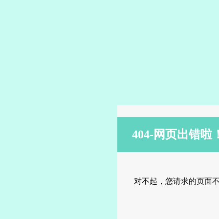
404-网页出错啦
对不起，您请求的页面