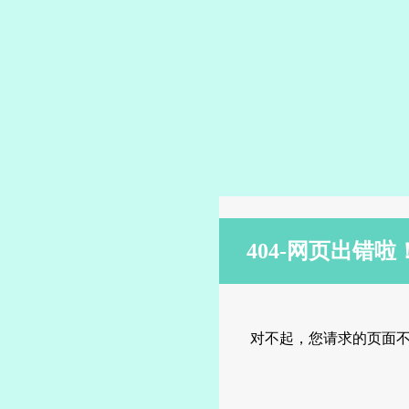
404-网页出错啦
对不起，您请求的页面