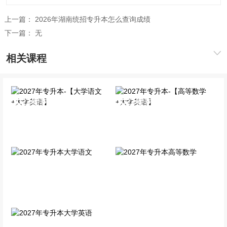
上一篇：
2026年湖南统招专升本怎么查询成绩
下一篇：
无
相关课程
2027年专升本-【大学语文
2027年专升本-【高等数学
+大学英语】
+大学英语】
全科VIP班
全科VIP班
2027年专升本大学语文
2027年专升本高等数学
单科精讲班
单科精讲班