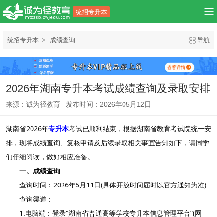
统招专升本
统招专升本
成绩查询
导航
2026年湖南专升本考试成绩查询及录取安排
来源：诚为径教育 发布时间：2026年05月12日
湖南省2026年
专升本
考试已顺利结束，根据湖南省教育考试院统一安
排，现将成绩查询、复核申请及后续录取相关事宜告知如下，请同学
们仔细阅读，做好相应准备。
一、成绩查询
查询时间：2026年5月11日(具体开放时间届时以官方通知为准)
查询渠道：
1.电脑端：登录“湖南省普通高等学校专升本信息管理平台”(网