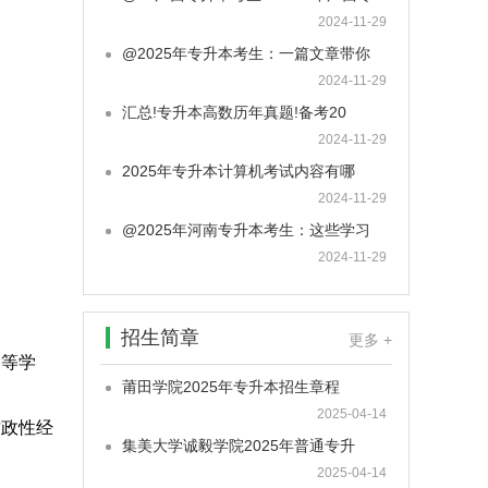
2024-11-29
@2025年专升本考生：一篇文章带你
2024-11-29
汇总!专升本高数历年真题!备考20
2024-11-29
2025年专升本计算机考试内容有哪
2024-11-29
@2025年河南专升本考生：这些学习
2024-11-29
招生简章
更多 +
高等学
莆田学院2025年专升本招生章程
2025-04-14
政性经
集美大学诚毅学院2025年普通专升
2025-04-14