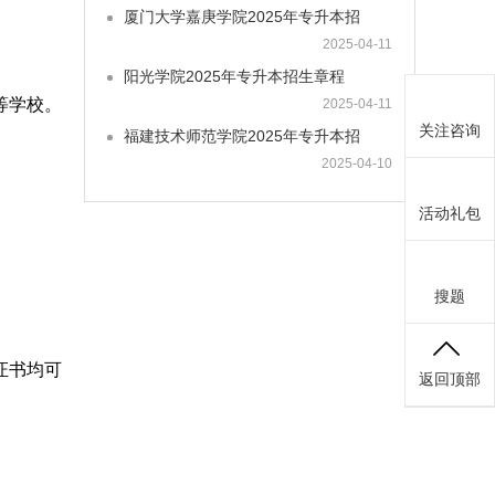
厦门大学嘉庚学院2025年专升本招
2025-04-11
阳光学院2025年专升本招生章程
等学校。
2025-04-11
关注咨询
福建技术师范学院2025年专升本招
2025-04-10
活动礼包
搜题
证书均可
返回顶部