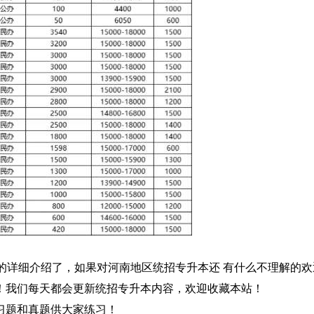
的详细介绍了，如果对河南地区统招专升本还 有什么不理解的欢
！我们每天都会更新统招专升本内容，欢迎收藏本站！
习题和真题供大家练习！