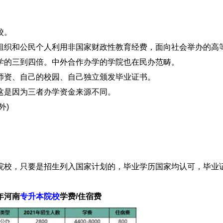
校。
织和公民个人利用非国家财政性教育经费，面向社会举办的高
学的三到四倍。中外合作办学的学院也在民办范畴。
资、自己的校园、自己独立颁发毕业证书。
是因为三者办学资金来源不同。
外)
校，只要是招生列入国家计划的，毕业学历国家均认可，毕业
年河南
专升本院校
学费/住宿费