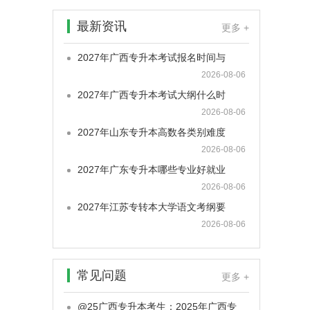
最新资讯
更多 +
2027年广西专升本考试报名时间与
2026-08-06
2027年广西专升本考试大纲什么时
2026-08-06
2027年山东专升本高数各类别难度
2026-08-06
2027年广东专升本哪些专业好就业
2026-08-06
2027年江苏专转本大学语文考纲要
2026-08-06
常见问题
更多 +
@25广西专升本考生：2025年广西专