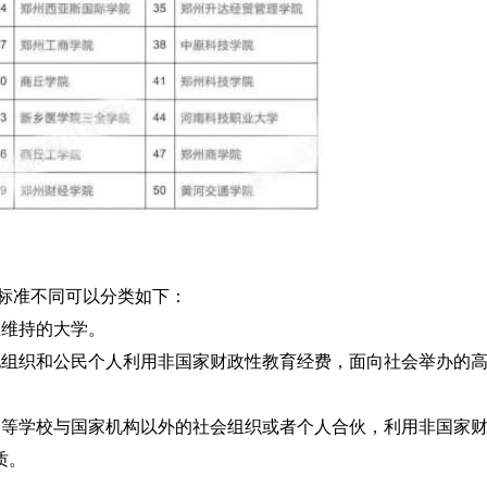
标准不同可以分类如下：
维持的大学。
组织和公民个人利用非国家财政性教育经费，面向社会举办的
等学校与国家机构以外的社会组织或者个人合伙，利用非国家财
质。