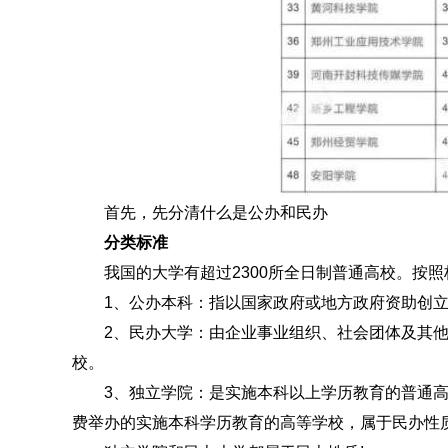
首先，先分清什么是公办和民办
分类标准
我国的大学有超过2300所全日制普通高校。按照
1、公办本科：指以国家政府或地方政府资助创立
2、民办大学：由企业事业组织、社会团体及其他
校。
3、独立学院：是实施本科以上学历教育的普通高
费举办的实施本科学历教育的高等学校，属于民办性