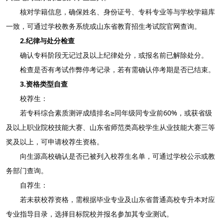
核对学籍信息，确保姓名、身份证号、专科专业等与学校学籍库
一致，可通过学校教务系统或山东省教育招生考试院官网查询。
2.纪律与处分检查
确认专科阶段无记过及以上纪律处分，或报名前已解除处分。
检查是否有考试作弊停考记录，若有需确认停考期是否已结束。
3.资格类型自查
校荐生：
若专科综合素质测评成绩排名≥同年级同专业前60%，或获省级
及以上职业院校技能大赛、山东省师范类高校学生从业技能大赛三等
奖及以上，可申请校荐生资格。
向生源高校确认是否已被列入校荐生名单，可通过学校公示或教
务部门查询。
自荐生：
若未获校荐资格，需根据毕业专业及山东省普通高校专升本对应
专业指导目录，选择目标院校并报名参加其专业测试。