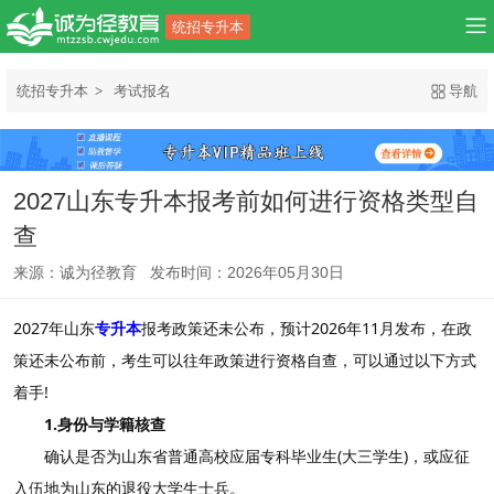
统招专升本
统招专升本
考试报名
导航
2027山东专升本报考前如何进行资格类型自
查
来源：诚为径教育 发布时间：2026年05月30日
2027年山东
专升本
报考政策还未公布，预计2026年11月发布，在政
策还未公布前，考生可以往年政策进行资格自查，可以通过以下方式
着手!
1.身份与学籍核查
确认是否为山东省普通高校应届专科毕业生(大三学生)，或应征
入伍地为山东的退役大学生士兵。