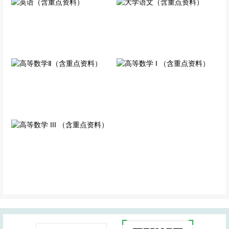
英语（含重点资料）
大学语文（含重点资料）
公共科目
公共科目
高等数学 I （含重点资
高等数学Ⅱ（含重点资料）
料）
公共科目
公共科目
高等数学 III （含重点资
料）
公共科目