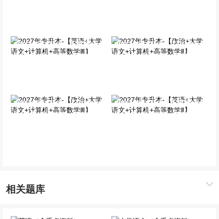
Ⅰ】
Ⅰ】
全科基础班
全科基础班
2027年专升本-【英语+大
2027年专升本-【政治+大
学语文+计算机+高等数学
学语文+计算机+高等数学
Ⅲ】
Ⅱ】
全科基础班
全科基础班
2027年专升本-【政治+大
2027年专升本-【英语+大
学语文+计算机+高等数学
学语文+计算机+高等数学
Ⅲ】
Ⅱ】
全科基础班
全科基础班
相关题库