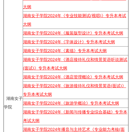
大纲
湖南女子学院2024年《专业技能测试(视唱)》专升本考试
大纲
湖南女子学院2024年《服装版型设计》专升本考试大纲
湖南女子学院2024年《字体设计》专升本考试大纲
湖南女子学院2024年《素描》专升本考试大纲
湖南女子学院2024年《酒店接待礼仪和情景英语听说测试
(面试)》专升本考试大纲
湖南女子学院2024年《酒店管理概论》专升本考试大纲
湖南女子学院2024年《旅游接待礼仪和情景英语(面试)》
专升本考试大纲
湖南女子
湖南女子学院2024年《旅游学概论》专升本考试大纲
学院
湖南女子学院2024年《新闻与传播专业综合基础》专升本
考试大纲
湖南女子学院2024年播音与主持艺术《专业能力考核(面