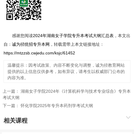
感谢您阅读
2024年湖南女子学院专升本考试大纲汇总表
，本文出
自：
诚为径统招专升本网
，转载需带上本文链接地址：
https://mtzzsb.cwjedu.com/ksjc/61452
温馨提示：因考试政策、内容不断变化与调整，诚为径教育网站
提供的以上信息仅供参考，如有异议，请考生以权威部门公布的
内容为准。
上一篇：
湖南女子学院2024年《计算机科学与技术专业综合》专升本
考试大纲
下一篇：
怀化学院2025年专升本药剂学考试大纲
相关课程