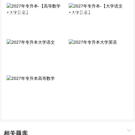
2027年专升本-【高等数学
2027年专升本-【大学语文
+大学英语】
+大学英语】
全科VIP班
全科VIP班
2027年专升本大学语文
2027年专升本大学英语
单科精讲班
单科精讲班
2027年专升本高等数学
单科精讲班
相关题库