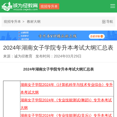
统招专升本
统招专升本
教材大纲
导航
2024年湖南女子学院专升本考试大纲汇总表
来源：诚为径教育 发布时间：2024年03月29日
2024年湖南女子学院专升本考试大纲汇总表
湖南女子学院2024年《计算机科学与技术专业综合》专升
本考试大纲
湖南女子学院2024年《专业技能测试(舞蹈)》专升本考试
大纲
湖南女子学院2024年《专业技能测试(音乐)》专升本考试