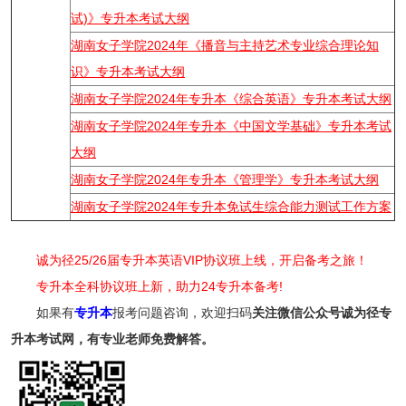
试)》专升本考试大纲
湖南女子学院2024年《播音与主持艺术专业综合理论知
识》专升本考试大纲
湖南女子学院2024年专升本《综合英语》专升本考试大纲
湖南女子学院2024年专升本《中国文学基础》专升本考试
大纲
湖南女子学院2024年专升本《管理学》专升本考试大纲
湖南女子学院2024年专升本免试生综合能力测试工作方案
诚为径25/26届专升本英语VIP协议班上线，开启备考之旅！
专升本全科协议班上新，助力24专升本备考!
如果有
专升本
报考问题咨询，欢迎扫码
关注
微信公众号诚为径专
升本考试网，有专业老师免费解答。