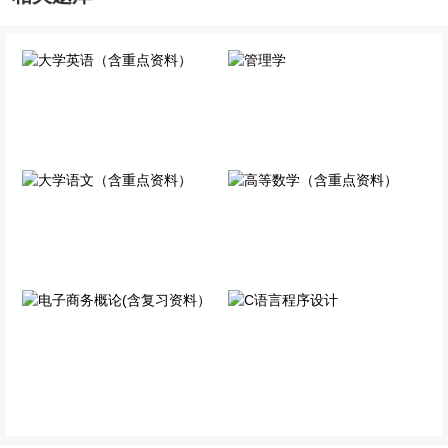
大学英语（含重点资料）
管理学
公共科目
专业科目
大学语文（含重点资料）
高等数学（含重点资料）
公共科目
公共科目
电子商务概论(含复习资
C语言程序设计
料）
专业科目
专业科目