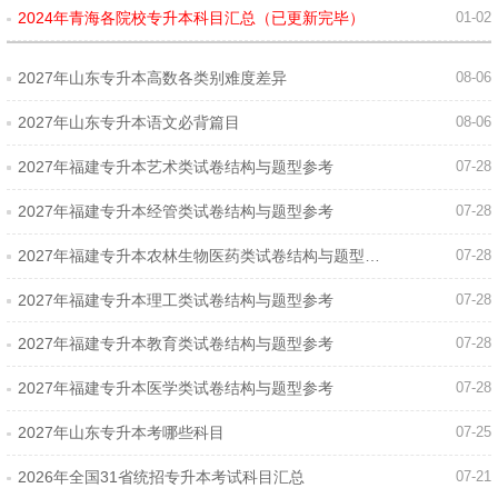
2024年青海各院校专升本科目汇总（已更新完毕）
01-02
2027年山东专升本高数各类别难度差异
08-06
2027年山东专升本语文必背篇目
08-06
2027年福建专升本艺术类试卷结构与题型参考
07-28
2027年福建专升本经管类试卷结构与题型参考
07-28
2027年福建专升本农林生物医药类试卷结构与题型参考
07-28
2027年福建专升本理工类试卷结构与题型参考
07-28
2027年福建专升本教育类试卷结构与题型参考
07-28
2027年福建专升本医学类试卷结构与题型参考
07-28
2027年山东专升本考哪些科目
07-25
2026年全国31省统招专升本考试科目汇总
07-21