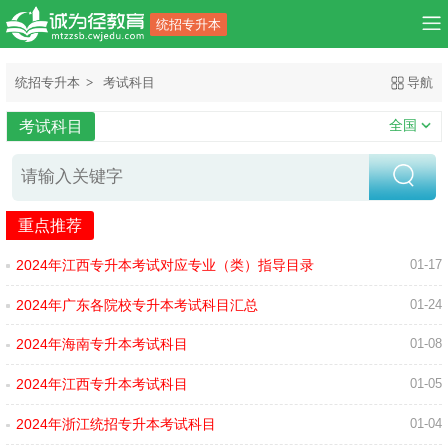
统招专升本
统招专升本
考试科目
导航
全国
考试科目
重点推荐
2024年江西专升本考试对应专业（类）指导目录
01-17
2024年广东各院校专升本考试科目汇总
01-24
2024年海南专升本考试科目
01-08
2024年江西专升本考试科目
01-05
2024年浙江统招专升本考试科目
01-04