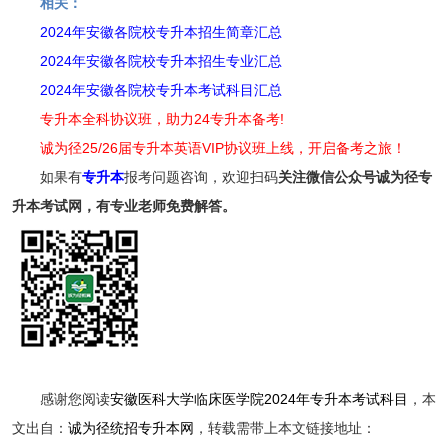
相关：
2024年安徽各院校专升本招生简章汇总
2024年安徽各院校专升本招生专业汇总
2024年安徽各院校专升本考试科目汇总
专升本全科协议班，助力24专升本备考!
诚为径25/26届专升本英语VIP协议班上线，开启备考之旅！
如果有
专升本
报考问题咨询，欢迎扫码
关注
微信公众号诚为径专
升本考试网，有专业老师免费解答。
感谢您阅读
安徽医科大学临床医学院2024年专升本考试科目
，本
文出自：
诚为径统招专升本网
，转载需带上本文链接地址：