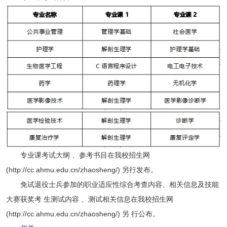
专业课考试大纲 、参考书目在我校招生网
(http://cc.ahmu.edu.cn/zhaosheng/) 另行发布。
免试退役士兵参加的职业适应性综合考查内容、相关信息及技能
大赛获奖考 生测试内容 、测试相关信息在我校招生网
(http://cc.ahmu.edu.cn/zhaosheng/) 另 行公布。