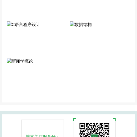
公共科目
公共科目
C语言程序设计
数据结构
专业科目
专业科目
新闻学概论
专业科目
搜索关注服务号：