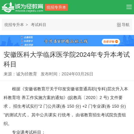
统招专升本
统招专升本
考试科目
导航
安徽医科大学临床医学院2024年专升本考试
科目
来源：诚为径教育 发布时间：2024年03月26日
根据《安徽省教育厅关于印发安徽省普通高职(专科)层次升入本
科教育培 养工作实施方案的通知》(皖教高〔2020〕2 号) 文件要
求， 招生考试实行“2 门公共课(各 150 分) +2 门专业课(各 150 分)
”的测试方式， 其中公共课实 行统考， 由省教育招生考试院负责组
织。
专业课考试科目：