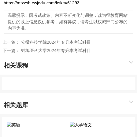
https://mtzzsb.cwjedu.com/kskm/61293
温馨提示：因考试政策、内容不断变化与调整，诚为径教育网站
提供的以上信息仅供参考，如有异议，请考生以权威部门公布的
内容为准。
上一篇：
安徽科技学院2024年专升本考试科目
下一篇：
蚌埠医科大学2024年专升本考试科目
相关课程
相关题库
英语
大学语文