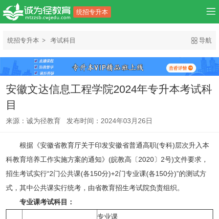
统招专升本
统招专升本
考试科目
导航
安徽文达信息工程学院2024年专升本考试科
目
来源：诚为径教育 发布时间：2024年03月26日
根据《安徽省教育厅关于印发安徽省普通高职(专科)层次升入本
科教育培养工作实施方案的通知》(皖教高〔2020〕2号)文件要求，
招生考试实行“2门公共课(各150分)+2门专业课(各150分)”的测试方
式，其中公共课实行统考，由省教育招生考试院负责组织。
专业课考试科目：
专业课