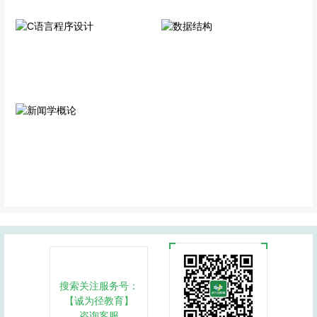
C语言程序设计
数据结构
专业科目
专业科目
新闻学概论
专业科目
搜索关注服务号：
【诚为径教育】
咨询客服