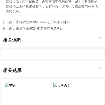
温馨提示：因考试政策、内容不断变化与调整，诚为径教育网站
提供的以上信息仅供参考，如有异议，请考生以权威部门公布的
内容为准。
上一篇：
安徽农业大学2024年专升本考试科目
下一篇：
皖西学院2024年专升本考试科目
相关课程
相关题库
英语
大学语文
公共科目
公共科目