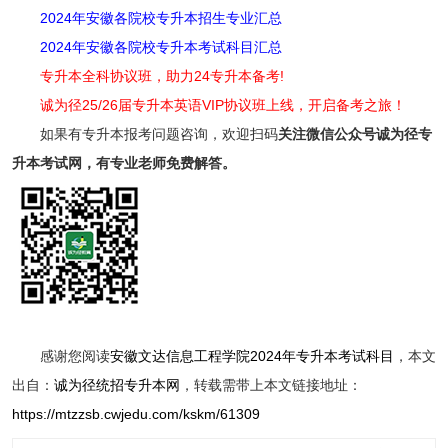
2024年安徽各院校专升本招生专业汇总
2024年安徽各院校专升本考试科目汇总
专升本全科协议班，助力24专升本备考!
诚为径25/26届专升本英语VIP协议班上线，开启备考之旅！
如果有专升本报考问题咨询，欢迎扫码
关注
微信公众号诚为径专
升本考试网，有专业老师免费解答。
感谢您阅读
安徽文达信息工程学院2024年专升本考试科目
，本文
出自：
诚为径统招专升本网
，转载需带上本文链接地址：
https://mtzzsb.cwjedu.com/kskm/61309