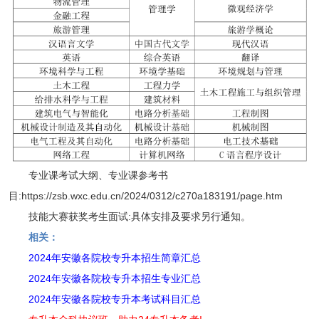
专业课考试大纲、专业课参考书
目:https://zsb.wxc.edu.cn/2024/0312/c270a183191/page.htm
技能大赛获奖考生面试:具体安排及要求另行通知。
相关：
2024年安徽各院校专升本招生简章汇总
2024年安徽各院校专升本招生专业汇总
2024年安徽各院校专升本考试科目汇总