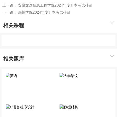
上一篇：
安徽文达信息工程学院2024年专升本考试科目
下一篇：
滁州学院2024年专升本考试科目
相关课程
相关题库
英语
大学语文
公共科目
公共科目
C语言程序设计
数据结构