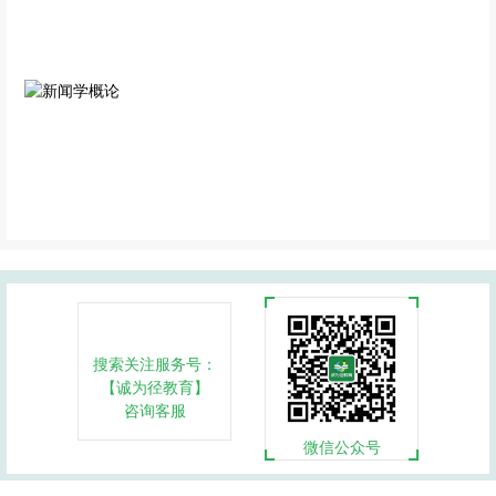
专业科目
专业科目
新闻学概论
专业科目
搜索关注服务号：
【诚为径教育】
咨询客服
微信公众号