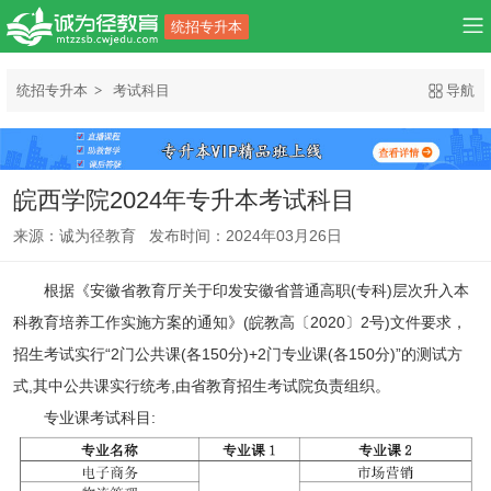
统招专升本
统招专升本
考试科目
导航
皖西学院2024年专升本考试科目
来源：诚为径教育 发布时间：2024年03月26日
根据《安徽省教育厅关于印发安徽省普通高职(专科)层次升入本
科教育培养工作实施方案的通知》(皖教高〔2020〕2号)文件要求，
招生考试实行“2门公共课(各150分)+2门专业课(各150分)”的测试方
式,其中公共课实行统考,由省教育招生考试院负责组织。
专业课考试科目: