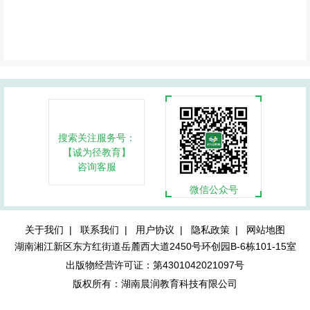
专业科目
搜索关注服务号：
【诚为径教育】
咨询客服
微信公众号
关于我们 |
联系我们 |
用户协议 |
隐私政策 |
网站地图
湖南湘江新区东方红街道岳麓西大道2450号环创园B-6栋101-15室
出版物经营许可证：第4301042021097号
版权所有：湖南晨润教育科技有限公司