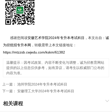
感谢您阅读
安徽艺术学院2024年专升本考试科目
，本文出自：
诚
为径统招专升本网
，转载需带上本文链接地址：
https://mtzzsb.cwjedu.com/kskm/61382
温馨提示：因考试政策、内容不断变化与调整，诚为径教育网站
提供的以上信息仅供参考，如有异议，请考生以权威部门公布的
内容为准。
上一篇：
池州学院2024年专升本考试科目
下一篇：
安徽理工大学2024年专升本考试科目
相关课程