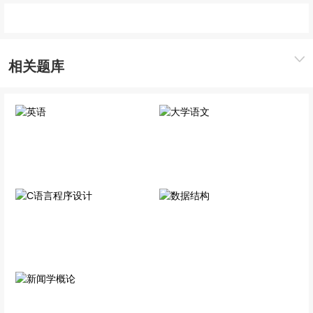
相关题库
英语
大学语文
公共科目
公共科目
C语言程序设计
数据结构
专业科目
专业科目
新闻学概论