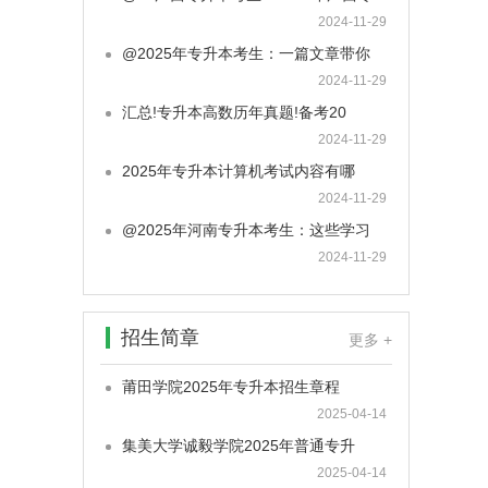
2024-11-29
@2025年专升本考生：一篇文章带你
2024-11-29
汇总!专升本高数历年真题!备考20
2024-11-29
2025年专升本计算机考试内容有哪
2024-11-29
@2025年河南专升本考生：这些学习
2024-11-29
招生简章
更多 +
莆田学院2025年专升本招生章程
2025-04-14
集美大学诚毅学院2025年普通专升
2025-04-14