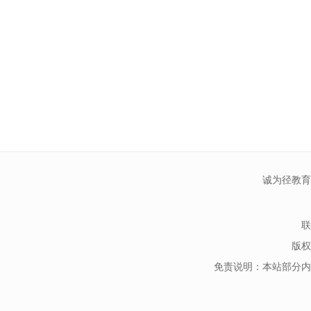
诚为径教育
联
版权
免责说明：本站部分内