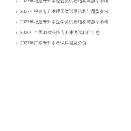
2027年福建专升本经管类试卷结构与题型参考
考
2027年福建专升本理工类试卷结构与题型参考
2027年福建专升本医学类试卷结构与题型参考
2026年全国31省统招专升本考试科目汇总
2027年广东专升本考试科目及分值