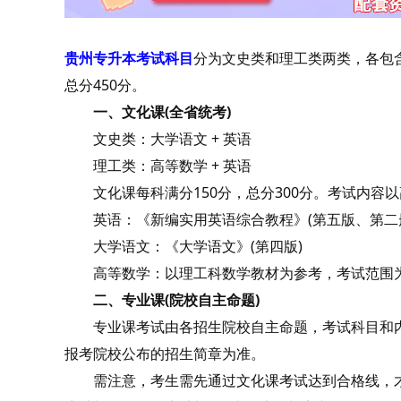
贵州专升本考试科目
分为文史类和理工类两类，各包
总分450分。‌
一、文化课(全省统考)
文史类：大学语文 + 英语
理工类：高等数学 + 英语
文化课每科满分150分，总分300分。考试内容
英语：《新编实用英语综合教程》(第五版、第二
大学语文：《大学语文》(第四版)
高等数学：以理工科数学教材为参考，考试范围为
二、专业课(院校自主命题)
专业课考试由各招生院校自主命题，考试科目和内容
报考院校公布的招生简章为准。
需注意，考生需先通过文化课考试达到合格线，才