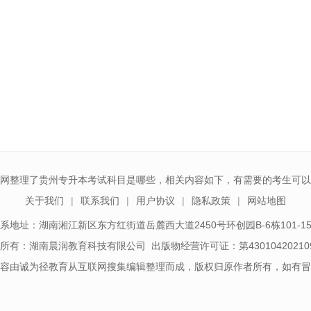
网整理了贵州专升本考试科目是哪些，相关内容如下，有需要的考生可以
关于我们
联系我们
用户协议
隐私政策
网站地图
系地址：湖南湘江新区东方红街道岳麓西大道2450号环创园B-6栋101-1
所有：湖南晨润教育科技有限公司 出版物经营许可证：第43010420210
容由诚为径教育从互联网搜集编辑整理而成，版权归原作者所有，如有冒