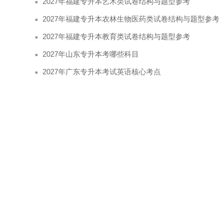
2027年福建专升本艺术类试卷结构与题型参考
2027年福建专升本农林生物医药类试卷结构与题型参
2027年福建专升本教育类试卷结构与题型参考
2027年山东专升本考哪些科目
2027年广东专升本考试英语核心考点