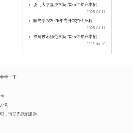
厦门大学嘉庚学院2025年专升本招
2025-04-11
阳光学院2025年专升本招生章程
2025-04-11
福建技术师范学院2025年专升本招
2025-04-10
参考一下。
5室
97号
犯，请联系我们删除。