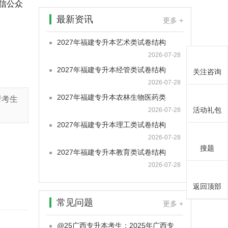
信公众
最新资讯
更多 +
2027年福建专升本艺术类试卷结构
2026-07-28
2027年福建专升本经管类试卷结构
关注咨询
2026-07-28
2027年福建专升本农林生物医药类
请考生
活动礼包
2026-07-28
2027年福建专升本理工类试卷结构
2026-07-28
搜题
2027年福建专升本教育类试卷结构
2026-07-28
返回顶部
常见问题
更多 +
@25广西专升本考生：2025年广西专