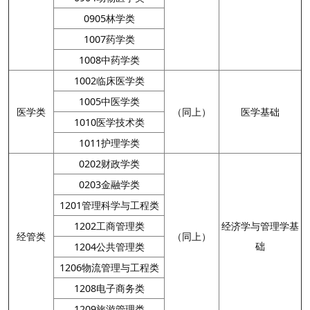
0905林学类
1007药学类
1008中药学类
1002临床医学类
1005中医学类
医学类
（同上）
医学基础
1010医学技术类
1011护理学类
0202财政学类
0203金融学类
1201管理科学与工程类
1202工商管理类
经济学与管理学基
经管类
（同上）
础
1204公共管理类
1206物流管理与工程类
1208电子商务类
1209旅游管理类