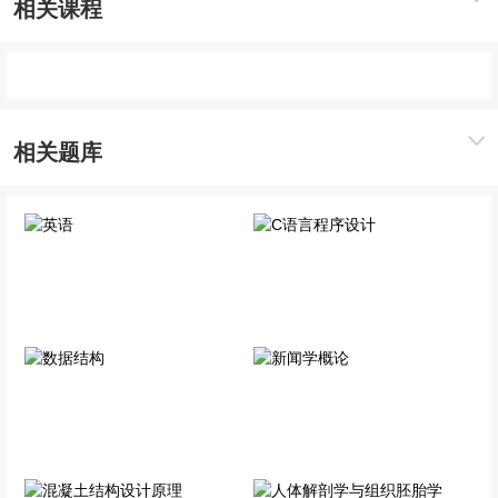
相关课程
相关题库
英语
C语言程序设计
公共科目
专业科目
数据结构
新闻学概论
专业科目
专业科目