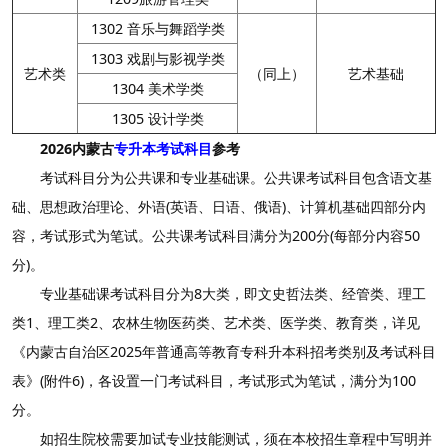
1302 音乐与舞蹈学类
1303 戏剧与影视学类
艺术类
（同上）
艺术基础
1304 美术学类
1305 设计学类
2026内蒙古
专升本考试科目
参考
考试科目分为公共课和专业基础课。公共课考试科目包含语文基
础、思想政治理论、外语(英语、日语、俄语)、计算机基础四部分内
容，考试形式为笔试。公共课考试科目满分为200分(每部分内容50
分)。
专业基础课考试科目分为8大类，即文史哲法类、经管类、理工
类1、理工类2、农林生物医药类、艺术类、医学类、教育类，详见
《内蒙古自治区2025年普通高等教育专科升本科招考类别及考试科目
表》(附件6)，各设置一门考试科目，考试形式为笔试，满分为100
分。
如招生院校需要加试专业技能测试，须在本校招生章程中写明并