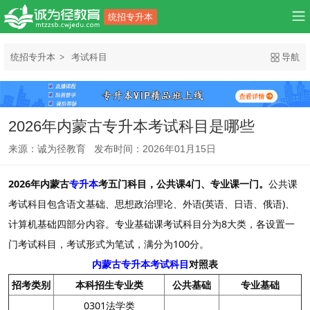
统招专升本
统招专升本
考试科目
导航
2026年内蒙古专升本考试科目是哪些
来源：诚为径教育 发布时间：2026年01月15日
2026年内蒙古
专升本
考五门科目，公共课4门、专业课一门。
公共课
考试科目包含语文基础、思想政治理论、外语(英语、日语、俄语)、
计算机基础四部分内容。专业基础课考试科目分为8大类，各设置一
门考试科目，考试形式为笔试，满分为100分。
内蒙古专升本考试科目
对照表
招考类别
本科招生专业类
公共基础
专业基础
0301法学类