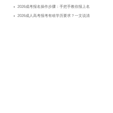
2026成考报名操作步骤：手把手教你报上名
2026成人高考报考有啥学历要求？一文说清