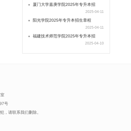
厦门大学嘉庚学院2025年专升本招
2025-04-11
阳光学院2025年专升本招生章程
2025-04-11
福建技术师范学院2025年专升本招
2025-04-10
5室
97号
犯，请联系我们删除。