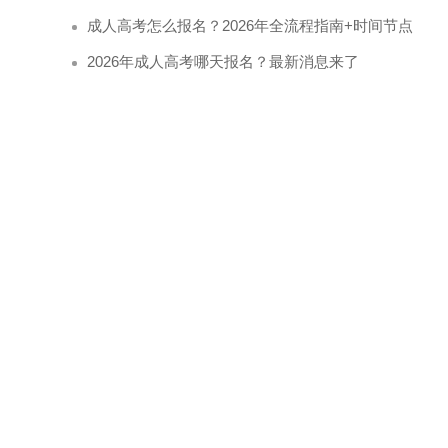
成人高考怎么报名？2026年全流程指南+时间节点
2026年成人高考哪天报名？最新消息来了