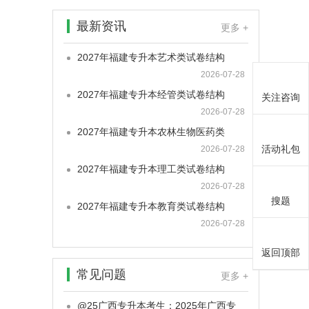
最新资讯
更多 +
2027年福建专升本艺术类试卷结构
2026-07-28
2027年福建专升本经管类试卷结构
关注咨询
2026-07-28
2027年福建专升本农林生物医药类
活动礼包
2026-07-28
2027年福建专升本理工类试卷结构
2026-07-28
搜题
2027年福建专升本教育类试卷结构
2026-07-28
返回顶部
常见问题
更多 +
@25广西专升本考生：2025年广西专