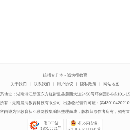
统招专升本 - 诚为径教育
关于我们
联系我们
用户协议
隐私政策
网站地图
系地址：湖南湘江新区东方红街道岳麓西大道2450号环创园B-6栋101-1
所有：湖南晨润教育科技有限公司 出版物经营许可证：第43010420210
容由诚为径教育从互联网搜集编辑整理而成，版权归原作者所有，如有冒