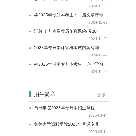
2024-11-29
@2025年专升本考生：一篇文章带你
2024-11-29
汇总!专升本高数历年真题!备考20
2024-11-29
2025年专升本计算机考试内容有哪
2024-11-29
@2025年河南专升本考生：这些学习
2024-11-29
招生简章
更多 +
莆田学院2025年专升本招生章程
2025-04-14
集美大学诚毅学院2025年普通专升
2025-04-14