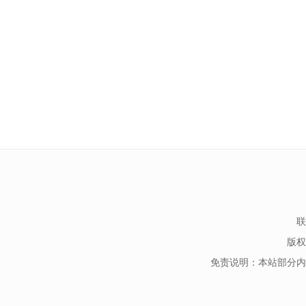
联
版权
免责说明：本站部分内