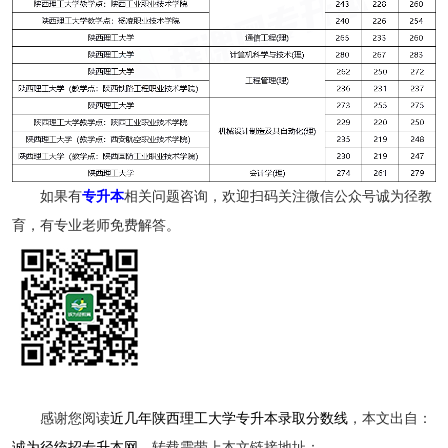
如果有
专升本
相关问题咨询，欢迎扫码关注微信公众号诚为径教
育，有专业老师免费解答。
感谢您阅读
近几年陕西理工大学专升本录取分数线
，本文出自：
诚为径统招专升本网
，转载需带上本文链接地址：