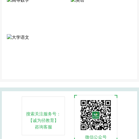
高等数学
英语
公共科目
公共科目
大学语文
公共科目
搜索关注服务号：
【诚为径教育】
咨询客服
微信公众号