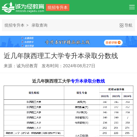
统招专升本
统招专升本
录取查询
导航
近几年陕西理工大学专升本录取分数线
来源：诚为径教育 发布时间：2024年08月27日
近几年陕西理工大学
专升本录取分数线