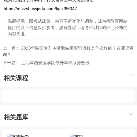
https://mtzzsb.cwjedu.com/lqcx/66347
温馨提示：因考试政策、内容不断变化与调整，诚为径教育网站
提供的以上信息仅供参考，如有异议，请考生以权威部门公布的
内容为准。
上一篇：
2023年陕西专升本录取结果查询流程是什么样的？在哪里查
询？
下一篇：
近几年西安医学院专升本录取分数线
相关课程
相关题库