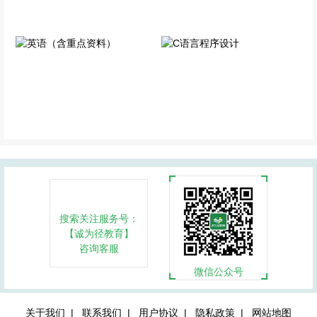
英语（含重点资料）
C语言程序设计
公共科目
专业科目
搜索关注服务号：
【诚为径教育】
咨询客服
微信公众号
关于我们 |
联系我们 |
用户协议 |
隐私政策 |
网站地图