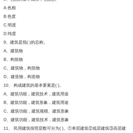
A.色相
B.色度
C.明度
D.纯度
9、建筑是指( )的总称。
A、建筑物
B、构筑物
C、建筑物，构筑物
D、建造物，构造物
10、 构成建筑的基本要素是( )。
A、建筑功能，建筑技术，建筑用途
B、建筑功能，建筑形象，建筑用途
C、建筑功能，建筑规模、建筑形象
D、建筑功能，建筑技术，建筑形象
11、 民用建筑按照层数可分为( )。①单层建筑②低层建筑③高层建