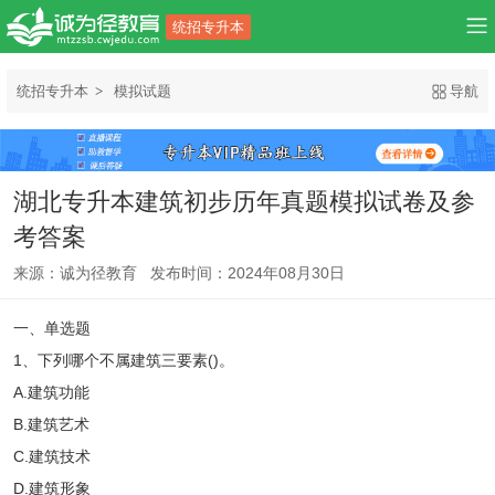
统招专升本
统招专升本
模拟试题
导航
湖北专升本建筑初步历年真题模拟试卷及参
考答案
来源：诚为径教育 发布时间：2024年08月30日
一、单选题
1、下列哪个不属建筑三要素()。
A.建筑功能
B.建筑艺术
C.建筑技术
D.建筑形象