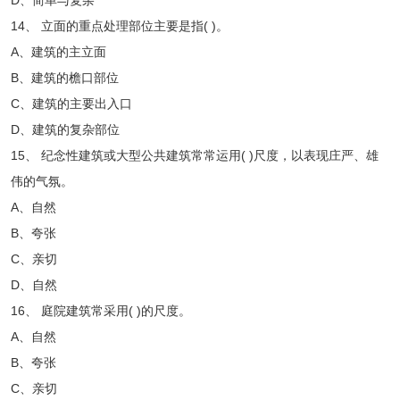
14、 立面的重点处理部位主要是指( )。
A、建筑的主立面
B、建筑的檐口部位
C、建筑的主要出入口
D、建筑的复杂部位
15、 纪念性建筑或大型公共建筑常常运用( )尺度，以表现庄严、雄
伟的气氛。
A、自然
B、夸张
C、亲切
D、自然
16、 庭院建筑常采用( )的尺度。
A、自然
B、夸张
C、亲切