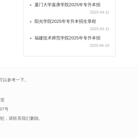
厦门大学嘉庚学院2025年专升本招
2025-04-11
阳光学院2025年专升本招生章程
2025-04-11
福建技术师范学院2025年专升本招
2025-04-10
可以参考一下。
5室
97号
犯，请联系我们删除。