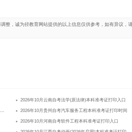
与调整，诚为径教育网站提供的以上信息仅供参考，如有异议，
！
2026年10月云南自考法学(原法律)本科准考证打印入口
​2026年10月贵州自考汽车服务工程本科准考证打印时间
2026年10月河南自考软件工程本科准考证打印入口
​2026年10月江西自考动画(2026年启用)本科准考证打印时间