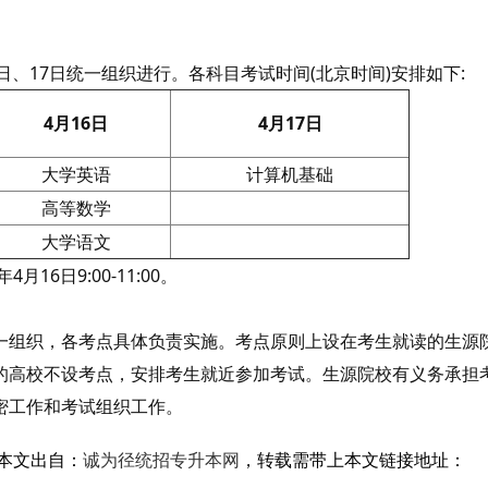
日、17日统一组织进行。各科目考试时间(北京时间)安排如下:
4月16日
4月17日
大学英语
计算机基础
高等数学
大学语文
6日9:00-11:00。
组织，各考点具体负责实施。考点原则上设在考生就读的生源
的高校不设考点，安排考生就近参加考试。生源院校有义务承担
密工作和考试组织工作。
本文出自：
诚为径统招专升本网
，转载需带上本文链接地址：