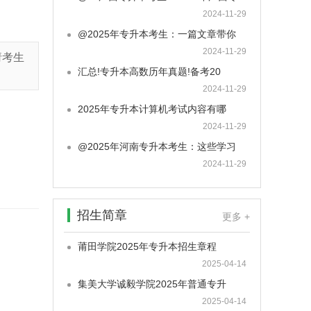
2024-11-29
@2025年专升本考生：一篇文章带你
2024-11-29
请考生
汇总!专升本高数历年真题!备考20
2024-11-29
2025年专升本计算机考试内容有哪
2024-11-29
@2025年河南专升本考生：这些学习
2024-11-29
招生简章
更多 +
莆田学院2025年专升本招生章程
2025-04-14
集美大学诚毅学院2025年普通专升
2025-04-14