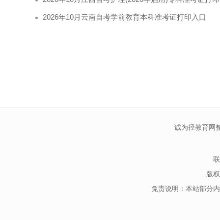
2026年10月云南自考学前教育本科准考证打印入口
诚为径教育网
联
版权
免责说明：本站部分内