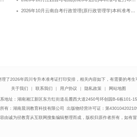
2026年10月云南自考行政管理(原行政管理学)本科准考证打印入口
整理了2026年四川专升本准考证打印安排，相关内容如下，有需要的考生
关于我们
联系我们
用户协议
隐私政策
网站地图
系地址：湖南湘江新区东方红街道岳麓西大道2450号环创园B-6栋101-1
所有：湖南晨润教育科技有限公司 出版物经营许可证：第43010420210
容由诚为径教育从互联网搜集编辑整理而成，版权归原作者所有，如有冒