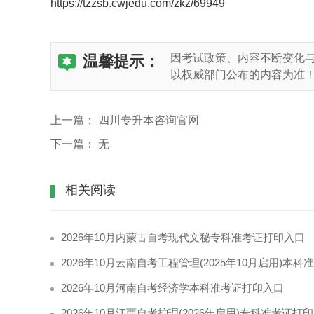
https://tzzsb.cwjedu.com/zkz/69949
因考试政策、内容不断变化
温馨提示：
以权威部门公布的内容为准
上一篇：
四川专升本咨询官网
下一篇：
无
相关阅读
2026年10月内蒙古自考现代文秘专科准考证打印入口
2026年10月云南自考工程管理(2025年10月启用)本科准考证打印入口
2026年10月河南自考经济学本科准考证打印入口
​2026年10月江西自考护理(2026年启用)专科准考证打印时间