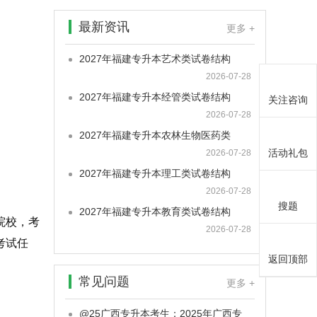
最新资讯
更多 +
2027年福建专升本艺术类试卷结构
2026-07-28
2027年福建专升本经管类试卷结构
关注咨询
2026-07-28
2027年福建专升本农林生物医药类
活动礼包
2026-07-28
2027年福建专升本理工类试卷结构
2026-07-28
搜题
2027年福建专升本教育类试卷结构
院校，考
2026-07-28
考试任
返回顶部
常见问题
更多 +
@25广西专升本考生：2025年广西专