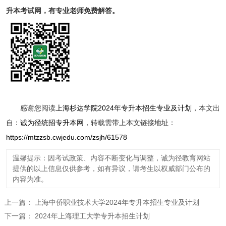
升本考试网，有专业老师免费解答。
感谢您阅读
上海杉达学院2024年专升本招生专业及计划
，本文出
自：
诚为径统招专升本网
，转载需带上本文链接地址：
https://mtzzsb.cwjedu.com/zsjh/61578
温馨提示：因考试政策、内容不断变化与调整，诚为径教育网站
提供的以上信息仅供参考，如有异议，请考生以权威部门公布的
内容为准。
上一篇：
上海中侨职业技术大学2024年专升本招生专业及计划
下一篇：
2024年上海理工大学专升本招生计划