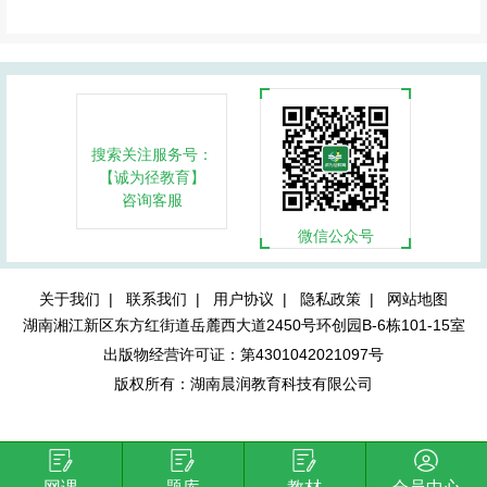
搜索关注服务号：
【诚为径教育】
咨询客服
微信公众号
关于我们 |
联系我们 |
用户协议 |
隐私政策 |
网站地图
湖南湘江新区东方红街道岳麓西大道2450号环创园B-6栋101-15室
出版物经营许可证：第4301042021097号
版权所有：湖南晨润教育科技有限公司