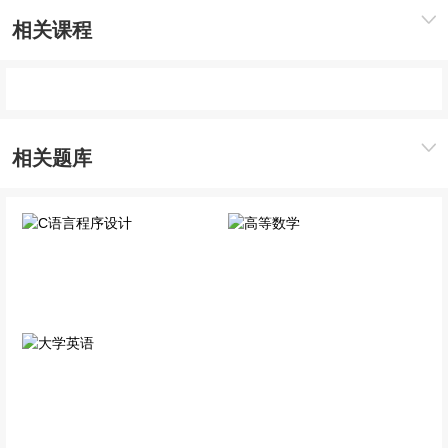
相关课程
相关题库
C语言程序设计
高等数学
专业科目
公共科目
大学英语
公共科目