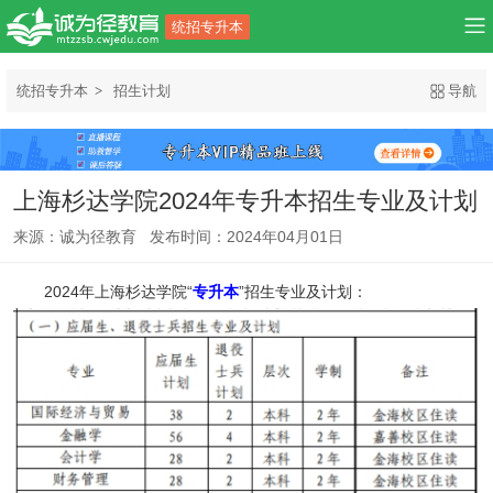
统招专升本
统招专升本
招生计划
导航
上海杉达学院2024年专升本招生专业及计划
来源：诚为径教育 发布时间：2024年04月01日
2024年上海杉达学院“
专升本
”招生专业及计划：