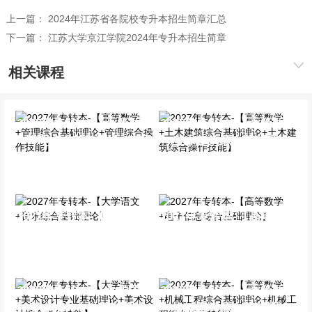
上一篇：
2024年江苏省各院校专升本招生简章汇总
下一篇：
江苏大学京江学院2024年专升本招生简章
相关课程
2027年专转本-【高等数学
2027年专转本-【高等数学
+管理综合基础理论+管理
+土木建筑综合基础理论
综合操作技能】
+土木建筑综合操作技能】
全科基础班
全科基础班
2027年专转本-【大学语文
2027年专转本-【高等数学
+音乐综合基础理论】
+电子信息综合基础理论】
全科基础班
全科基础班
2027年专转本-【大学语文
2027年专转本-【高等数学
+美术设计专业基础理论
+机械工程综合基础理论