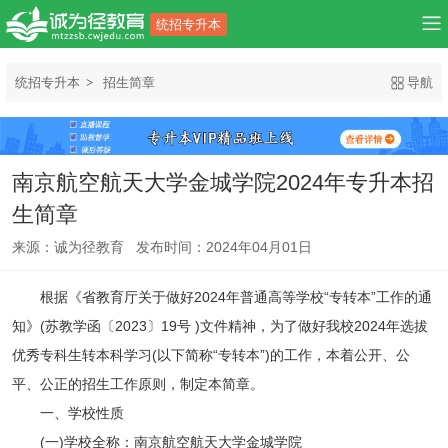
统招专升本
统招专升本
招生简章
导航
南京航空航天大学金城学院2024年专升本招
生简章
来源：诚为径教育 发布时间：2024年04月01日
根据《省教育厅关于做好2024年普通高等学校“专转本”工作的通
知》(苏教学函〔2023〕19号 )文件精神，为了做好我校2024年选拔
优秀专科生转本科学习(以下简称“专转本”)的工作，本着公开、公
平、公正的招生工作原则，制定本简章。
一、学校性质
(一)学校全称：南京航空航天大学金城学院