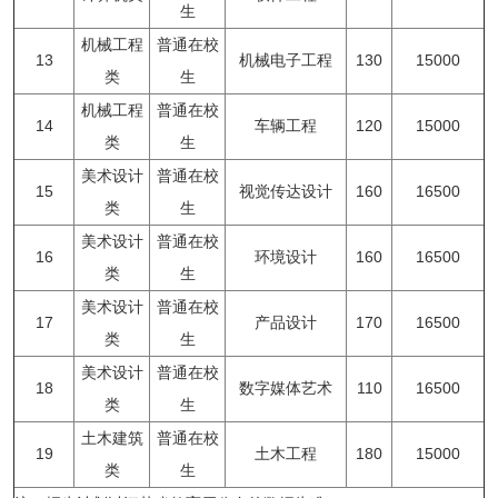
生
机械工程
普通在校
13
机械电子工程
130
15000
类
生
机械工程
普通在校
14
车辆工程
120
15000
类
生
美术设计
普通在校
15
视觉传达设计
160
16500
类
生
美术设计
普通在校
16
环境设计
160
16500
类
生
美术设计
普通在校
17
产品设计
170
16500
类
生
美术设计
普通在校
18
数字媒体艺术
110
16500
类
生
土木建筑
普通在校
19
土木工程
180
15000
类
生