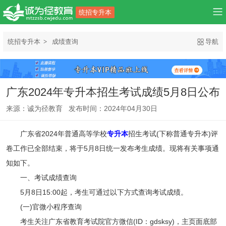
统招专升本
统招专升本
成绩查询
导航
广东2024年专升本招生考试成绩5月8日公布
来源：诚为径教育 发布时间：2024年04月30日
广东省2024年普通高等学校
专升本
招生考试(下称普通专升本)评
卷工作已全部结束，将于5月8日统一发布考生成绩。现将有关事项通
知如下。
一、考试成绩查询
5月8日15:00起，考生可通过以下方式查询考试成绩。
(一)官微小程序查询
考生关注广东省教育考试院官方微信(ID：gdsksy)，主页面底部