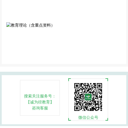
大学语文（含重点资料）
管理学（含重点资料）
专业科目
专业科目
教育理论（含重点资料）
专业科目
搜索关注服务号：
【诚为径教育】
咨询客服
微信公众号