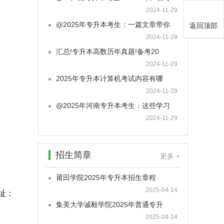
2024-11-29
@2025年专升本考生：一篇文章带你
返回顶部
2024-11-29
汇总!专升本高数历年真题!备考20
2024-11-29
2025年专升本计算机考试内容有哪
2024-11-29
@2025年河南专升本考生：这些学习
2024-11-29
招生简章
更多 +
莆田学院2025年专升本招生章程
2025-04-14
址：
集美大学诚毅学院2025年普通专升
2025-04-14