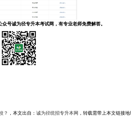
公众号诚为径专升本考试网，有专业老师免费解答。
校？
，本文出自：
诚为径统招专升本网
，转载需带上本文链接地