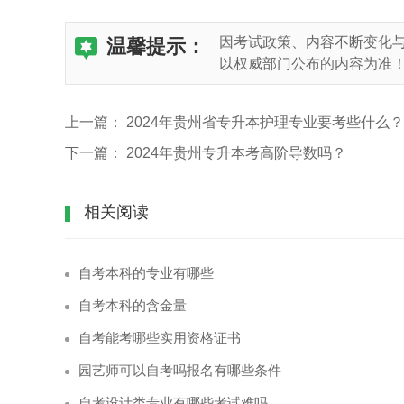
因考试政策、内容不断变化
温馨提示：
以权威部门公布的内容为准
上一篇：
2024年贵州省专升本护理专业要考些什么？
下一篇：
2024年贵州专升本考高阶导数吗？
相关阅读
自考本科的专业有哪些
自考本科的含金量
自考能考哪些实用资格证书
园艺师可以自考吗报名有哪些条件
自考设计类专业有哪些考试难吗