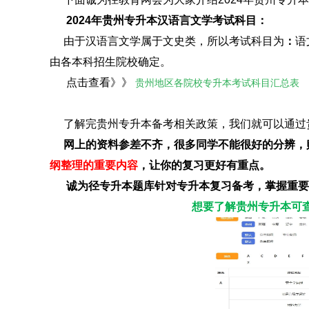
2024年贵州专升本汉语言文学考试科目：
由于汉语言文学属于文史类，所以考试科目为
：
语
由各本科招生院校确定。
点击查看》》
贵州地区各院校专升本考试科目汇总表
了解完贵州专升本备考相关政策，我们就可以通过
网上的资料参差不齐，很多同学不能很好的分辨，
纲整理的重要内容
，让你的复习更好有重点。
诚为径专升本题库针对专升本复习备考，掌握重要
想要了解贵州专升本可查