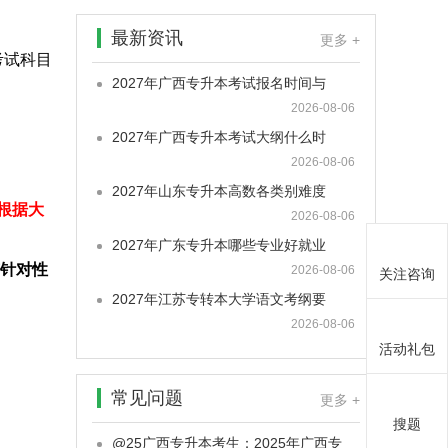
最新资讯
更多 +
考试科目
2027年广西专升本考试报名时间与
2026-08-06
2027年广西专升本考试大纲什么时
2026-08-06
2027年山东专升本高数各类别难度
根据大
2026-08-06
2027年广东专升本哪些专业好就业
针对性
2026-08-06
关注咨询
2027年江苏专转本大学语文考纲要
2026-08-06
活动礼包
常见问题
更多 +
搜题
@25广西专升本考生：2025年广西专