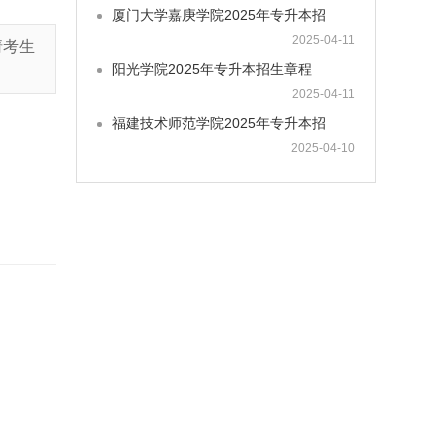
厦门大学嘉庚学院2025年专升本招
2025-04-11
请考生
阳光学院2025年专升本招生章程
2025-04-11
福建技术师范学院2025年专升本招
2025-04-10