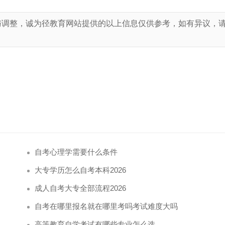
与调整，诚为径教育网站提供的以上信息仅供参考，如有异议，
！
自考心理学需要什么条件
大专学历怎么自考本科2026
成人自考大专全部流程2026
自考在哪里报名就在哪里考吗考试难度大吗
高等教育自学考试有哪些专业怎么选