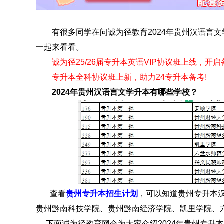
有很多同学在问诚为径教育2024年贵州汉语言文
一起来看看。
诚为径25/26届专升本英语VIP协议班上线，开
专升本全科协议班上新，助力24专升本备考!
2024年贵州汉语言文学升本有哪些学校？
查看
贵州专升本招生计划
，可以知道贵州专升本
贵州黔南科技学院、贵州黔南经济学院、凯里学院、
下面诚为径教育网会为大家介绍2024年贵州专升