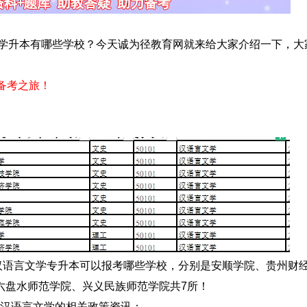
学升本有哪些学校？今天诚为径教育网就来给大家介绍一下，大
启备考之旅！
汉语言文学专升本可以报考哪些学校，分别是安顺学院、贵州财
六盘水师范学院、兴义民族师范学院共7所！
本汉语言文学的相关政策资讯：