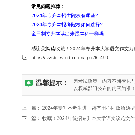
常见问题推荐：
2024年专升本招生院校有哪些?
2024年专升本报考院校如何选择?
全日制专升本读出来跟本科一样吗
感谢您阅读
收藏！2024年专升本大学语文作文
址：
https://tzzsb.cwjedu.com/jqxd/61499
因考试政策、内容不断变化
温馨提示：
以权威部门公布的内容为准
上一篇：
2024年专升本考生进！超有用不同政治题
下一篇：
收藏！2024年统招专升本大学语文议论文