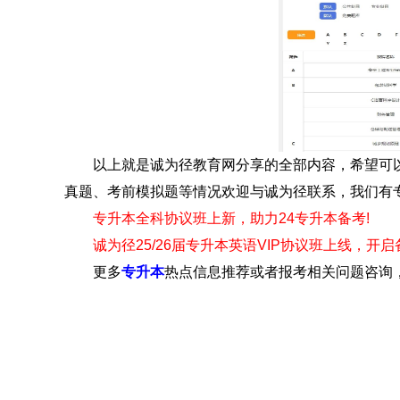
以上就是诚为径教育网分享的全部内容，希望可以
真题、考前模拟题等情况欢迎与诚为径联系，我们有专
专升本全科协议班上新，助力24专升本备考!
诚为径25/26届专升本英语VIP协议班上线，开
更多
专升本
热点信息推荐或者报考相关问题咨询