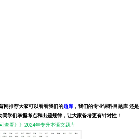
育网推荐大家可以看看我们的
题库
，我们的专业课科目题库 还
助同学们掌握考点和出题规律，让大家备考更有针对性！
可查看》》2024年专升本语文题库