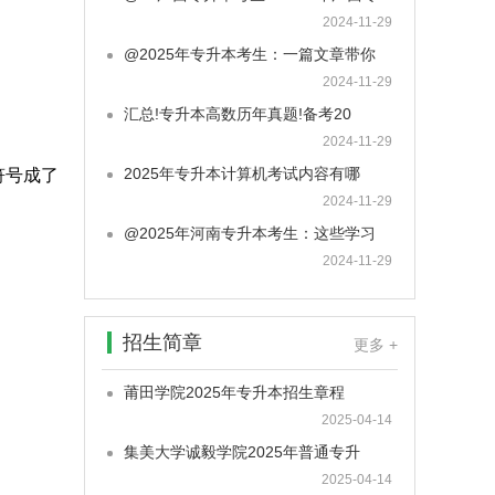
2024-11-29
@2025年专升本考生：一篇文章带你
2024-11-29
汇总!专升本高数历年真题!备考20
2024-11-29
2025年专升本计算机考试内容有哪
符号成了
2024-11-29
@2025年河南专升本考生：这些学习
2024-11-29
招生简章
更多 +
莆田学院2025年专升本招生章程
2025-04-14
集美大学诚毅学院2025年普通专升
2025-04-14