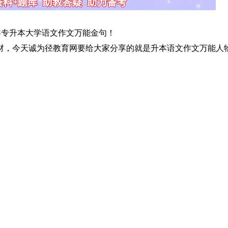
4年专升本大学语文作文万能金句！
，今天诚为径教育网要给大家分享的就是升本语文作文万能人