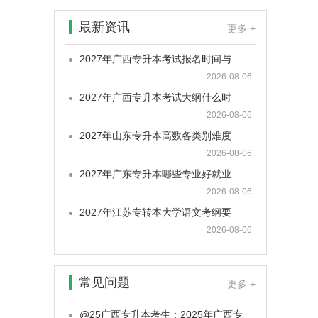
最新资讯
更多 +
2027年广西专升本考试报名时间与
2026-08-06
2027年广西专升本考试大纲什么时
2026-08-06
2027年山东专升本高数各类别难度
2026-08-06
2027年广东专升本哪些专业好就业
2026-08-06
2027年江苏专转本大学语文考纲要
2026-08-06
常见问题
更多 +
@25广西专升本考生：2025年广西专