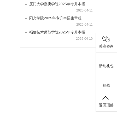
厦门大学嘉庚学院2025年专升本招
2025-04-11
阳光学院2025年专升本招生章程
2025-04-11
福建技术师范学院2025年专升本招
2025-04-10
关注咨询
活动礼包
搜题
返回顶部