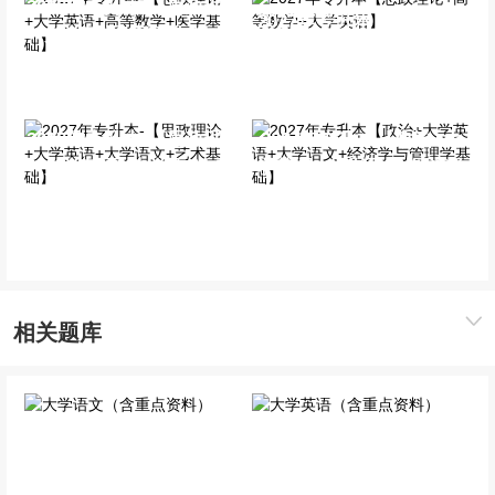
2027年专升本-【思政理论
2027年专升本【思政理论
+大学英语+高等数学+医
+高等数学+大学英语】
学基础】
全科VIP班
全科VIP班
2027年专升本-【思政理论
2027年专升本【政治+大
+大学英语+大学语文+艺
学英语+大学语文+经济学
术基础】
与管理学基础】
全科VIP班
全科VIP班
相关题库
大学语文（含重点资料）
大学英语（含重点资料）
公共科目
公共科目