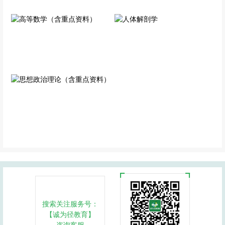
高等数学（含重点资料）
人体解剖学
公共科目
专业科目
思想政治理论（含重点资
料）
公共科目
搜索关注服务号：
【诚为径教育】
咨询客服