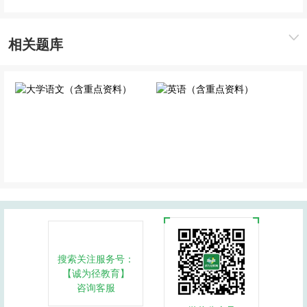
相关题库
大学语文（含重点资料）
英语（含重点资料）
公共科目
公共科目
搜索关注服务号：
【诚为径教育】
咨询客服