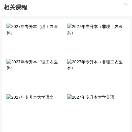
相关课程
2027年专升本（理工农医
2027年专升本（非理工农
类）
医类）
全科基础班
全科基础班
2027年专升本（理工农医
2027年专升本（非理工农
类）
医类）
全科VIP班
全科VIP班
2027年专升本大学语文
2027年专升本大学英语
单科VIP班
单科VIP班