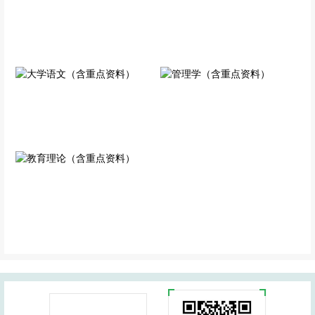
高等数学（含重点资料）
英语（含重点资料）
专业科目
公共科目
大学语文（含重点资料）
管理学（含重点资料）
专业科目
专业科目
教育理论（含重点资料）
专业科目