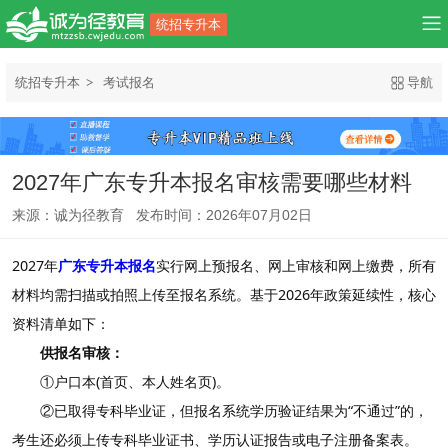
统招专升本
统招专升本
考试报名
导航
2027年广东专升本报名审核需要哪些材料
来源：诚为径教育 发布时间：2026年07月02日
2027年
广东专升本报名
实行‌网上预报名、网上审核和网上缴费‌，所有
材料均需扫描或拍照上传至报名系统。基于2026年政策延续性，核心
资料清单如下：
供报名审核：
①户口本(首页、本人姓名页)。
②已取得专科毕业证，但报名系统学历验证结果为“不通过”的，
考生还必须上传专科毕业证书、学历认证报告或电子注册备案表。