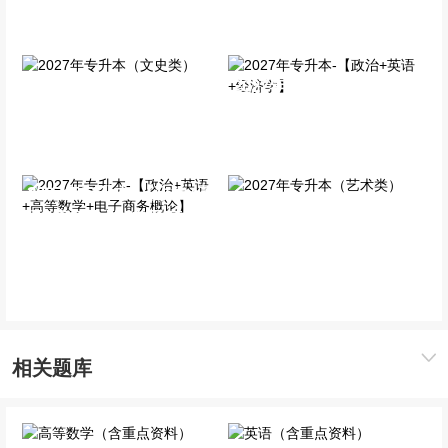
全科基础班
全科基础班
2027年专升本-【政治+英
2027年专升本（文史类）
语+经济学】
全科基础班
全科基础班
2027年专升本-【政治+英
语+高等数学+电子商务概
2027年专升本（艺术类）
论】
全科基础班
全科基础班
相关题库