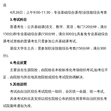
语
4月26日：上午9:00-11:30：专业基础综合课/职业技能综合考查
3.考试科目
普通考生：公共基础课(语文、数学、英语，每门120分钟，满分
150分)和专业基础综合课(150分钟，满分300分);具备免专业基础综合
课考试资格的普通考生只需参加公共基础课考试。
退役大学生士兵：需参加职业技能综合考查(150分钟，满分300
分)。
4.考点设置
主要设在生源院校，由院校在本校标准化考场组织考试;如考位不
足，由院校与所在地其他院校或招生考试院协调解决。
5.其他说明
考试由自治区招生考试院统一组织，全区统一命题、统一考试。
具体考试科目及安排以招生院校公布的招生简章和自治区招生考
试院最终通知为准。