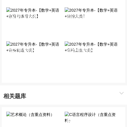
2027年专升本-【数学+英
2027年专升本-【数学+英
语+教育与体育大类】
语+旅游大类】
全科基础班
全科基础班
2027年专升本-【数学+英
2027年专升本-【数学+英
语+装备制造大类】
语+医药卫生大类】
全科基础班
全科基础班
相关题库
C语言程序设计（含重点
艺术概论（含重点资料）