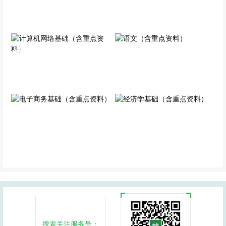
资料）
专业科目
专业科目
计算机网络基础（含重点
语文（含重点资料）
资料）
公共科目
专业科目
电子商务基础（含重点资
经济学基础（含重点资
料）
料）
专业科目
专业科目
搜索关注服务号：