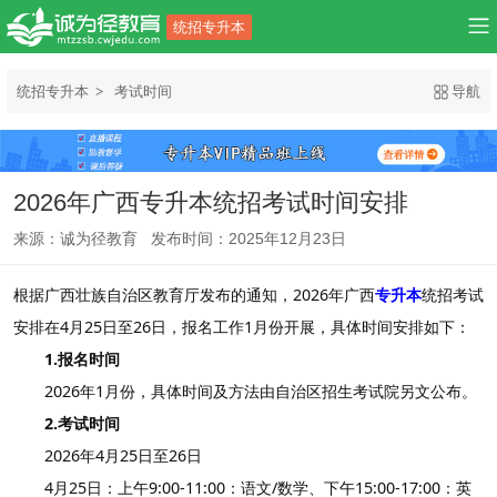
统招专升本
统招专升本
考试时间
导航
2026年广西专升本统招考试时间安排
来源：诚为径教育 发布时间：2025年12月23日
根据广西壮族自治区教育厅发布的通知，2026年广西
专升本
统招考试
安排在4月25日至26日，报名工作1月份开展，具体时间安排如下：
1.报名时间
2026年1月份，具体时间及方法由自治区招生考试院另文公布。
2.考试时间
2026年4月25日至26日
4月25日：上午9:00-11:00：语文/数学、下午15:00-17:00：英