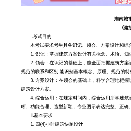
湖南城市学
《建筑
I.考试目的
本考试要求考生具备识记、领会、方案设计和综
1. 识记：掌握建筑方案设计有关概念、术语、知
2. 领会：在识记的基础上，能全面把握建筑方案
规范的联系和区别;能识别基本概念、原理、规范的特
3. 方案设计：在领会的基础上，科学合理地把握
建筑设计方案。
4. 综合运用：在规定时间内，综合运用所学建筑
晰、功能合理、造型新颖，专业图示表达完整、正确
Ⅱ.基本要求
1. 四(4)小时建筑快题设计