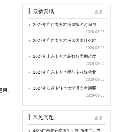
最新资讯
更多 +
2027年广西专升本考试报名时间与
2026-08-06
2027年广西专升本考试大纲什么时
2026-08-06
2027年山东专升本高数各类别难度
2026-08-06
2027年广东专升本哪些专业好就业
2026-08-06
2027年江苏专转本大学语文考纲要
运用、
2026-08-06
常见问题
更多 +
@25广西专升本考生：2025年广西专