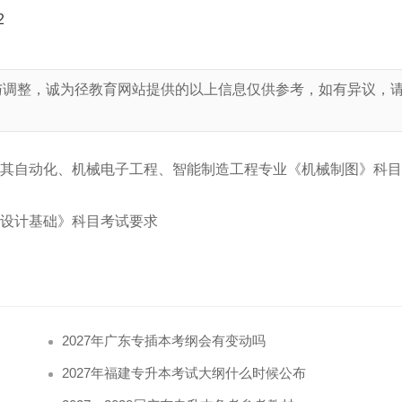
2
与调整，诚为径教育网站提供的以上信息仅供参考，如有异议，
！
造及其自动化、机械电子工程、智能制造工程专业《机械制图》科
《设计基础》科目考试要求
2027年广东专插本考纲会有变动吗
2027年福建专升本考试大纲什么时候公布