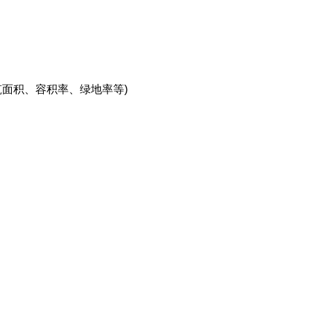
面积、容积率、绿地率等)