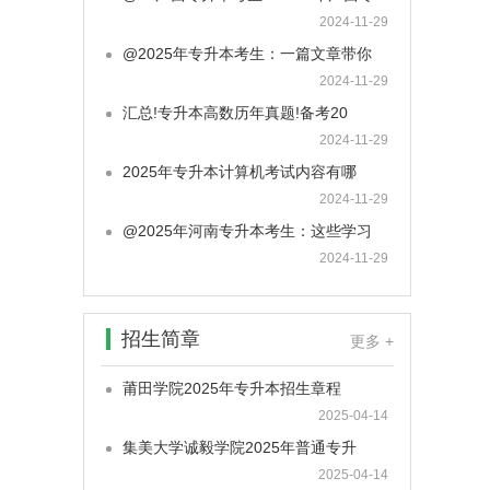
2024-11-29
@2025年专升本考生：一篇文章带你
2024-11-29
汇总!专升本高数历年真题!备考20
2024-11-29
2025年专升本计算机考试内容有哪
2024-11-29
@2025年河南专升本考生：这些学习
2024-11-29
招生简章
更多 +
莆田学院2025年专升本招生章程
2025-04-14
集美大学诚毅学院2025年普通专升
2025-04-14