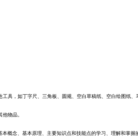
达工具，如丁字尺、三角板、圆规、空白草稿纸、空白绘图纸、
其他物品。
本概念、基本原理、主要知识点和技能点的学习、理解和掌握