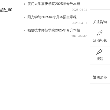
厦门大学嘉庚学院2025年专升本招
超过60
2025-04-11
阳光学院2025年专升本招生章程
关注咨询
2025-04-11
福建技术师范学院2025年专升本招
2025-04-10
活动礼包
搜题
返回顶部