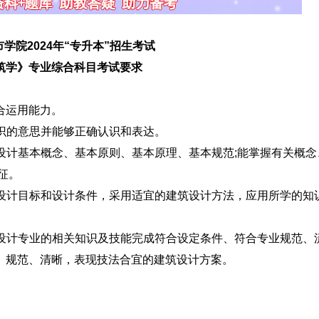
院2024年“专升本”招生考试
学》专业综合科目考试要求
合运用能力。
识的意思并能够正确认识和表达。
设计基本概念、基本原则、基本原理、基本规范;能掌握有关概念
征。
设计目标和设计条件，采用适宜的建筑设计方法，应用所学的知
设计专业的相关知识及技能完成符合设定条件、符合专业规范、
、规范、清晰，表现技法合宜的建筑设计方案。