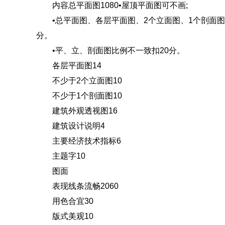
内容总平面图1080•屋顶平面图可不画;
•总平面图、各层平面图、2个立面图、1个剖面图
分。
•平、立、剖面图比例不一致扣20分。
各层平面图14
不少于2个立面图10
不少于1个剖面图10
建筑外观透视图16
建筑设计说明4
主要经济技术指标6
主题字10
图面
表现线条流畅2060
用色合宜30
版式美观10