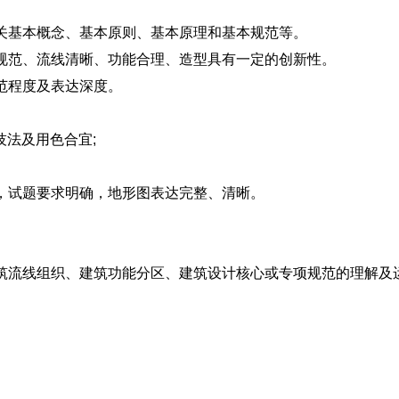
关基本概念、基本原则、基本原理和基本规范等。
规范、流线清晰、功能合理、造型具有一定的创新性。
范程度及表达深度。
法及用色合宜;
，试题要求明确，地形图表达完整、清晰。
筑流线组织、建筑功能分区、建筑设计核心或专项规范的理解及