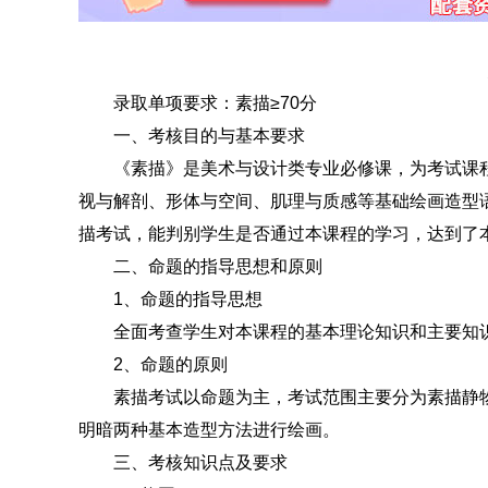
录取单项要求：素描≥70分
一、考核目的与基本要求
《素描》是美术与设计类专业必修课，为考试课程
视与解剖、形体与空间、肌理与质感等基础绘画造型
描考试，能判别学生是否通过本课程的学习，达到了
二、命题的指导思想和原则
1、命题的指导思想
全面考查学生对本课程的基本理论知识和主要知识
2、命题的原则
素描考试以命题为主，考试范围主要分为素描静物
明暗两种基本造型方法进行绘画。
三、考核知识点及要求