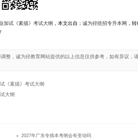
专业加试《素描》考试大纲
，本文出自：
诚为径统招专升本网
，转
7
与调整，诚为径教育网站提供的以上信息仅供参考，如有异议，
！
加试《素描》考试大纲
考试大纲
2027年广东专插本考纲会有变动吗