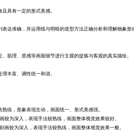
且具有一定的形式美感。
表达准确，并运用线与明暗的造型方法正确分析和理解物象形
、肌理、质感等画面细节进行主观的提炼与客观的真实描绘。
理丰富、调性统一和谐。
手法熟练，形象表现生动，画面统一、形式美感强。
刻画较为深入，表现手法较熟练，画面整体视觉效果较好。
象刻画较为深入，表现手法较熟练，画面整体视觉效果一般。