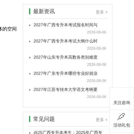
最新资讯
更多 +
2027年广西专升本考试报名时间与
体的空间
2026-08-06
2027年广西专升本考试大纲什么时
2026-08-06
2027年山东专升本高数各类别难度
2026-08-06
2027年广东专升本哪些专业好就业
2026-08-06
2027年江苏专转本大学语文考纲要
2026-08-06
关注咨询
常见问题
更多 +
活动礼包
@25广西专升本考生：2025年广西专