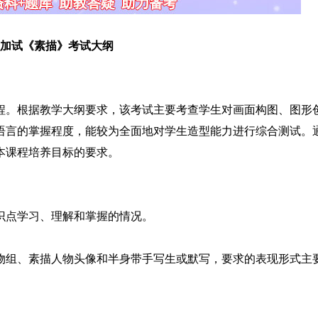
加试《素描》考试大纲
。根据教学大纲要求，该考试主要考查学生对画面构图、图形
语言的掌握程度，能较为全面地对学生造型能力进行综合测试。
本课程培养目标的要求。
点学习、理解和掌握的情况。
组、素描人物头像和半身带手写生或默写，要求的表现形式主