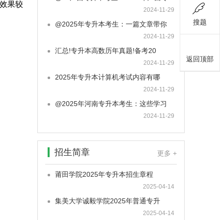
觉效果较
2024-11-29
搜题
@2025年专升本考生：一篇文章带你
2024-11-29
汇总!专升本高数历年真题!备考20
返回顶部
2024-11-29
2025年专升本计算机考试内容有哪
2024-11-29
@2025年河南专升本考生：这些学习
2024-11-29
招生简章
更多 +
莆田学院2025年专升本招生章程
2025-04-14
集美大学诚毅学院2025年普通专升
2025-04-14