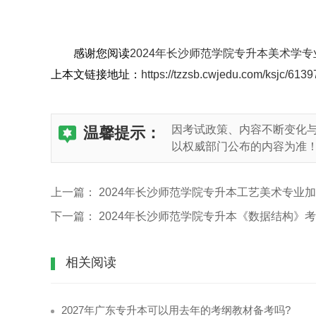
感谢您阅读
2024年长沙师范学院专升本美术学
上本文链接地址：
https://tzzsb.cwjedu.com/ksjc/6139
因考试政策、内容不断变化
温馨提示：
以权威部门公布的内容为准
上一篇：
2024年长沙师范学院专升本工艺美术专业
下一篇：
2024年长沙师范学院专升本《数据结构》
相关阅读
2027年广东专升本可以用去年的考纲教材备考吗?