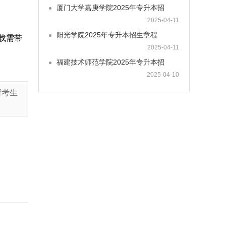
厦门大学嘉庚学院2025年专升本招
2025-04-11
阳光学院2025年专升本招生章程
载需带
2025-04-11
福建技术师范学院2025年专升本招
2025-04-10
请考生