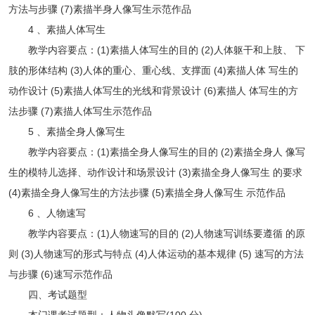
方法与步骤 (7)素描半身人像写生示范作品
4 、素描人体写生
教学内容要点：(1)素描人体写生的目的 (2)人体躯干和上肢、 下
肢的形体结构 (3)人体的重心、重心线、支撑面 (4)素描人体 写生的
动作设计 (5)素描人体写生的光线和背景设计 (6)素描人 体写生的方
法步骤 (7)素描人体写生示范作品
5 、素描全身人像写生
教学内容要点：(1)素描全身人像写生的目的 (2)素描全身人 像写
生的模特儿选择、动作设计和场景设计 (3)素描全身人像写生 的要求
(4)素描全身人像写生的方法步骤 (5)素描全身人像写生 示范作品
6 、人物速写
教学内容要点：(1)人物速写的目的 (2)人物速写训练要遵循 的原
则 (3)人物速写的形式与特点 (4)人体运动的基本规律 (5) 速写的方法
与步骤 (6)速写示范作品
四、考试题型
本门课考试题型：人物头像默写(100 分)。