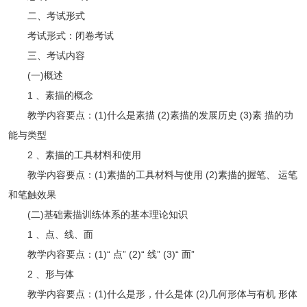
二、考试形式
考试形式：闭卷考试
三、考试内容
(一)概述
1 、素描的概念
教学内容要点：(1)什么是素描 (2)素描的发展历史 (3)素 描的功
能与类型
2 、素描的工具材料和使用
教学内容要点：(1)素描的工具材料与使用 (2)素描的握笔、 运笔
和笔触效果
(二)基础素描训练体系的基本理论知识
1 、点、线、面
教学内容要点：(1)“ 点” (2)“ 线” (3)“ 面”
2 、形与体
教学内容要点：(1)什么是形，什么是体 (2)几何形体与有机 形体