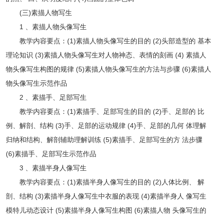
(三)素描人物写生
1 、素描人物头像写生
教学内容要点：(1)素描人物头像写生的目的 (2)头部造型的 基本
理论知识 (3)素描人物头像写生对人物神态、表情的刻画 (4) 素描人
物头像写生构图的规律 (5)素描人物头像写生的方法与步骤 (6)素描人
物头像写生示范作品
2 、素描手、足部写生
教学内容要点：(1)素描手、足部写生的目的 (2)手、足部的 比
例、解剖、结构 (3)手、足部的运动规律 (4)手、足部的几何 体理解
归纳和结构、解剖辅助理解训练 (5)素描手、足部写生的方 法步骤
(6)素描手、足部写生示范作品
3 、素描半身人像写生
教学内容要点：(1)素描半身人像写生的目的 (2)人体比例、 解
剖、结构 (3)素描半身人像写生中衣服的表现 (4)素描半身人 像写生
模特儿动态设计 (5)素描半身人像写生构图 (6)素描人物 头像写生的