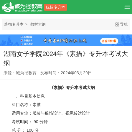
统招专升本
统招专升本
教材大纲
导航
湖南女子学院2024年《素描》专升本考试大
纲
来源：诚为径教育 发布时间：2024年03月29日
《素描》专升本考试大纲
一、科目基本信息
科目名称：素描
适用专业：服装与服饰设计、视觉传达设计
考试时间： 90 分钟
总 分： 100 分