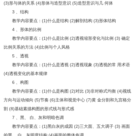
(3)形与体的关系 (4)形体与造型意识 (5)造型意识与几 何体
3 、结构
教学内容要点：(1)什么是结构 (2)解剖结构 (3)形体结构
4 、形体的比例
教学内容要点：(1)什么是比例 (2)透视缩形变化与比例 (3) 确定
比例关系的方法 (4)比例与个人风格
5 、透视
教学内容要点：(1)什么是透视 (2)透视现象 (3)透视的常 用术语
(4)透视变化的基本规律
6 、构图
教学内容要点：(1)什么是构图 (2)对比 (3)非对称式均衡 (4)视线
方向与运动倾向 (5)节奏 (6)主体和视觉中心 (7)黄 金分割和九宫格分
割 (8)基础素描构图的形式线与形式感
7 、黑、 白、灰和明暗色调
教学内容要点：(1)黑白灰的成因 (2)三大面、五大调子 (3) 画面
的黑、 白、灰明度结构 (4)画面的整体色调