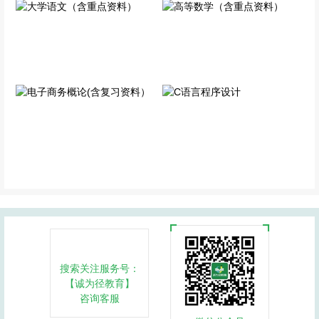
大学语文（含重点资料）
高等数学（含重点资料）
公共科目
公共科目
电子商务概论(含复习资
C语言程序设计
料）
专业科目
专业科目
搜索关注服务号：
【诚为径教育】
咨询客服