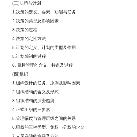
(三)决策与计划
1.决策的定义、要素、功能与任务
2.决策的类型及影响因素
3.决策的过程
4.决策的定性方法
5.计划的定义、计划的类型及作用
5.计划编制的过程
6. 目标管理的含义、特点及过程
(四)组织
1.组织设计的任务、原则及影响因素
2.组织结构的含义及形式
3.组织结构的演变趋势
4.正式组织的三要素
5.管理幅度与管理层级之间的关系
6.职权的三种类型、集权与分权的含义
7.人员选聘的途径及方法