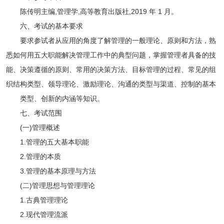
陈传明主编,管理学,高等教育出版社,2019 年 1 月。
六、考试的基本要求
要求参试者从应用的角度了解管理的一般理论、原则和方法，熟
悉如何用五大职能解决管理工作中的典型问题，掌握管理者具备的技
能、决策遵循的原则、常用的决策方法、目标管理的过程、常见的组
织结构类型、领导理论、激励理论、沟通的类型与渠道、控制的基本
类型、创新的内涵等知识。
七、考试范围
(一)管理概述
1.管理的五大基本职能
2.管理的本质
3.管理的基本原理与方法
(二)管理思想与管理理论
1.古典管理理论
2.现代管理流派