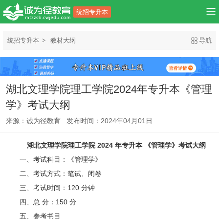
统招专升本
统招专升本
教材大纲
导航
湖北文理学院理工学院2024年专升本《管理
学》考试大纲
来源：诚为径教育 发布时间：2024年04月01日
湖北文理学院理工学院 2024 年专升本 《管理学》考试大纲
一、考试科目：《管理学》
二、考试方式：笔试、闭卷
三、考试时间：120 分钟
四、总 分：150 分
五、参考书目