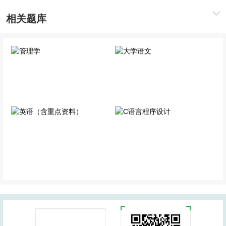
相关题库
管理学
大学语文
专业科目
专业科目
英语（含重点资料）
C语言程序设计
公共科目
专业科目