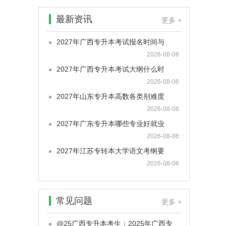
最新资讯
更多 +
2027年广西专升本考试报名时间与
2026-08-06
2027年广西专升本考试大纲什么时
2026-08-06
2027年山东专升本高数各类别难度
2026-08-06
2027年广东专升本哪些专业好就业
2026-08-06
2027年江苏专转本大学语文考纲要
2026-08-06
常见问题
更多 +
@25广西专升本考生：2025年广西专