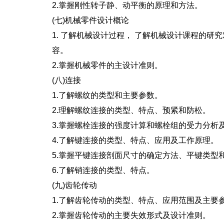
2.掌握刚性转子静、动平衡的原理和方法。
(七)机械零件设计概论
1. 了解机械设计过程， 了解机械设计课程的研究
容。
2.掌握机械零件的主设计准则。
(八)连接
1.了解螺纹的类型和主要参数。
2.理解螺纹连接的类型、特点、预紧和防松。
3.掌握螺栓连接的强度计算和螺栓组的受力分析
4.了解键连接的类型、特点、应用及工作原理。
5.掌握平键连接剖面尺寸的确定方法、平键类型
6.了解销连接的类型、特点。
(九)齿轮传动
1.了解齿轮传动的类型、特点、应用范围及主要
2.掌握齿轮传动的主要失效形式及设计准则。