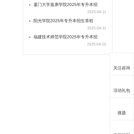
厦门大学嘉庚学院2025年专升本招
2025-04-11
阳光学院2025年专升本招生章程
2025-04-11
福建技术师范学院2025年专升本招
2025-04-10
关注咨询
活动礼包
搜题