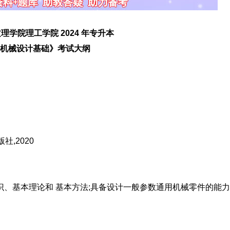
院理工学院 2024 年专升本
机械设计基础》考试大纲
,2020
基本理论和 基本方法;具备设计一般参数通用机械零件的能力