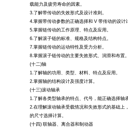
载能力及疲劳寿命的因素。
3.了解带传动的失效形式及设计准则。
4.掌握带传动参数的正确选择和 V 带传动的设计
5.掌握链传动的工作原理、特点及应用。
6.了解滚子链的标准、规格及结构特点。
7.掌握链传动的运动特性及受力分析。
8.掌握滚子链传动的主要失效形式、润滑和布置
(十二)轴
1.了解轴的功用、类型、材料、特点及应用。
2.掌握轴的结构设计及强度计算。
(十三)滚动轴承
1.了解各类型轴承的特点、代号，能正确选择轴
2.在理解滚动轴承受载情况和失效形式的基础上
的尺寸选择计算。
(十四) 联轴器、离合器和制动器