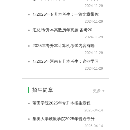
2024-11-29
@2025年专升本考生：一篇文章带你
2024-11-29
汇总!专升本高数历年真题!备考20
2024-11-29
2025年专升本计算机考试内容有哪
2024-11-29
@2025年河南专升本考生：这些学习
2024-11-29
招生简章
更多 +
莆田学院2025年专升本招生章程
2025-04-14
集美大学诚毅学院2025年普通专升
2025-04-14