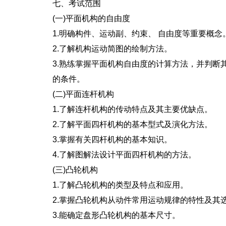
七、考试范围
(一)平面机构的自由度
1.明确构件、运动副、约束、 自由度等重要概念
2.了解机构运动简图的绘制方法。
3.熟练掌握平面机构自由度的计算方法，并判断
的条件。
(二)平面连杆机构
1.了解连杆机构的传动特点及其主要优缺点。
2.了解平面四杆机构的基本型式及演化方法。
3.掌握有关四杆机构的基本知识。
4.了解图解法设计平面四杆机构的方法。
(三)凸轮机构
1.了解凸轮机构的类型及特点和应用。
2.掌握凸轮机构从动件常用运动规律的特性及其
3.能确定盘形凸轮机构的基本尺寸。