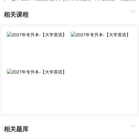
相关课程
2027年专升本-【大学英
2027年专升本-【大学英
语】
语】
单科VIP班
免费公开课
2027年专升本-【大学英
语】
单科精讲班
相关题库