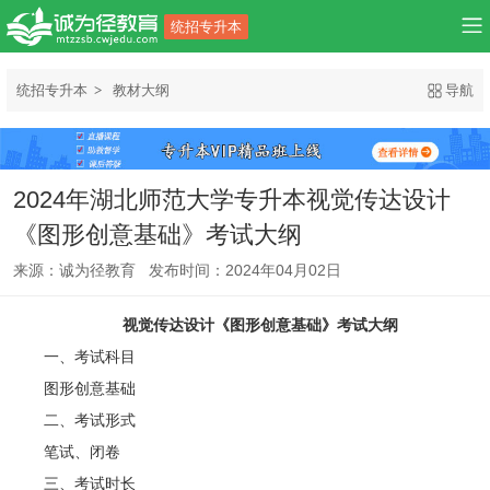
统招专升本
统招专升本
教材大纲
导航
2024年湖北师范大学专升本视觉传达设计
《图形创意基础》考试大纲
来源：诚为径教育 发布时间：2024年04月02日
视觉传达设计《图形创意基础》考试大纲
一、考试科目
图形创意基础
二、考试形式
笔试、闭卷
三、考试时长