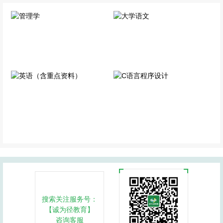
管理学
大学语文
专业科目
专业科目
英语（含重点资料）
C语言程序设计
公共科目
专业科目
搜索关注服务号：
【诚为径教育】
咨询客服