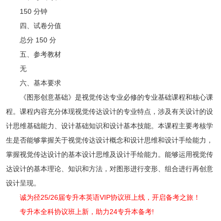
150 分钟
四、试卷分值
总分 150 分
五、参考教材
无
六、基本要求
《图形创意基础》是视觉传达专业必修的专业基础课程和核心课
程。课程内容充分体现视觉传达设计的专业特点，涉及有关设计的设
计思维基础能力、设计基础知识和设计基本技能。本课程主要考核学
生是否能够掌握关于视觉传达设计概念和设计思维和设计手绘能力，
掌握视觉传达设计的基本设计思维及设计手绘能力。能够运用视觉传
达设计的基本理论、知识和方法，对图形进行变形、组合进行再创意
设计呈现。
诚为径25/26届专升本英语VIP协议班上线，开启备考之旅！
专升本全科协议班上新，助力24专升本备考!