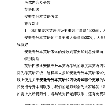
考试内容及分数
英语四级
安徽专升本英语考试
难度对比
1、词汇量要求英语四级要求词汇量是4500词，
安徽专升本英语词汇量要求大概是3500次，大多
线就好
安徽专升本英语考试的分数则需要加到总分里面，
特别提醒
英语四级比安徽专升本英语考试的难度高英语四级
间先考英语四级，这样再去参加安徽专升本英语考试
以上便是关于
安徽专升本英语和四级考试哪个更难
的
径统招专升本网联系，我们的老师都会为大家解答！
如需上文所提附件，请与诚为径老师联系，还有免费