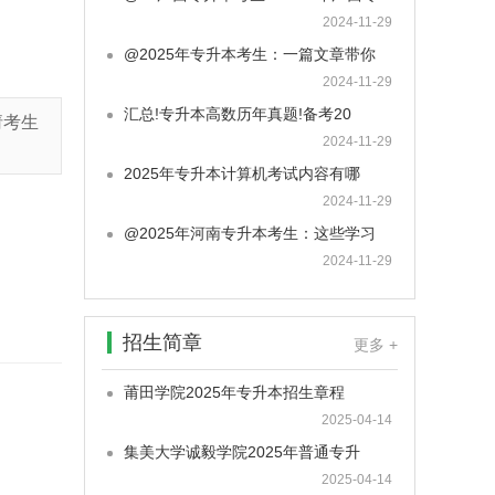
2024-11-29
@2025年专升本考生：一篇文章带你
2024-11-29
汇总!专升本高数历年真题!备考20
请考生
2024-11-29
2025年专升本计算机考试内容有哪
2024-11-29
@2025年河南专升本考生：这些学习
2024-11-29
招生简章
更多 +
莆田学院2025年专升本招生章程
2025-04-14
集美大学诚毅学院2025年普通专升
2025-04-14