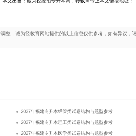
，本文出自：
诚为径统招专升本网
，转载需带上本文链接地址：
与调整，诚为径教育网站提供的以上信息仅供参考，如有异议，
！
2027年福建专升本经管类试卷结构与题型参考
考
2027年福建专升本理工类试卷结构与题型参考
2027年福建专升本医学类试卷结构与题型参考