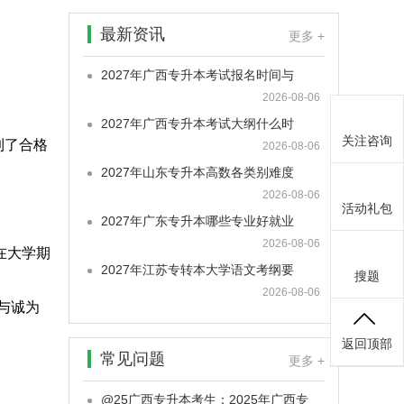
最新资讯
更多 +
2027年广西专升本考试报名时间与
2026-08-06
2027年广西专升本考试大纲什么时
关注咨询
到了合格
2026-08-06
2027年山东专升本高数各类别难度
2026-08-06
活动礼包
2027年广东专升本哪些专业好就业
2026-08-06
在大学期
2027年江苏专转本大学语文考纲要
搜题
2026-08-06
与诚为
返回顶部
常见问题
更多 +
@25广西专升本考生：2025年广西专