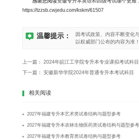
感谢您阅读
安徽专升本英语和四级考试哪个更难
https://tzzsb.cwjedu.com/kskm/61507
因考试政策、内容不断变化
温馨提示：
以权威部门公布的内容为准
上一篇：
2024年皖江工学院专升本专业课拟考试科目
下一篇：
安徽新华学院2024年普通专升本考试科目
相关阅读
2027年福建专升本艺术类试卷结构与题型参考
2027年福建专升本农林生物医药类试卷结构与题型参
2027年福建专升本教育类试卷结构与题型参考