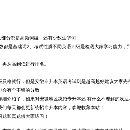
大部分都是高频词组，还有少数生僻词
数都是基础词2、考试性质不同英语四级是检测大家学习能力，
再从高到低进行排名。
及格就行，但是安徽专升本英语考试则是越高越好建议大家先
也会有个不错的分数
详细介绍了，如果对安徽地区统招专升本还 有什么不理解的欢迎
我们每天都会更新统招专升本内容，欢迎收藏本站！
习题和真题供大家练习！