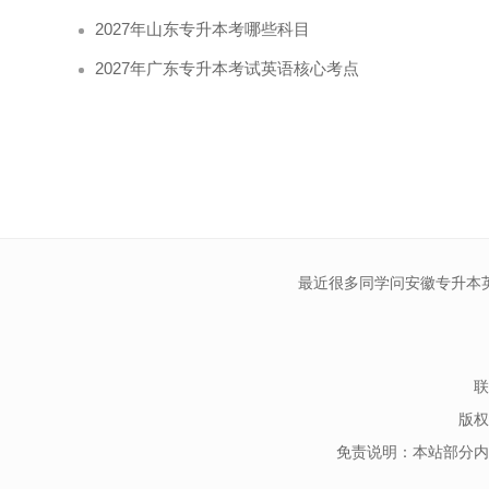
2027年山东专升本考哪些科目
2027年广东专升本考试英语核心考点
最近很多同学问安徽专升本
联
版权
免责说明：本站部分内