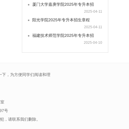
厦门大学嘉庚学院2025年专升本招
2025-04-11
阳光学院2025年专升本招生章程
2025-04-11
福建技术师范学院2025年专升本招
2025-04-10
一下，为方便同学们阅读和理
5室
97号
犯，请联系我们删除。