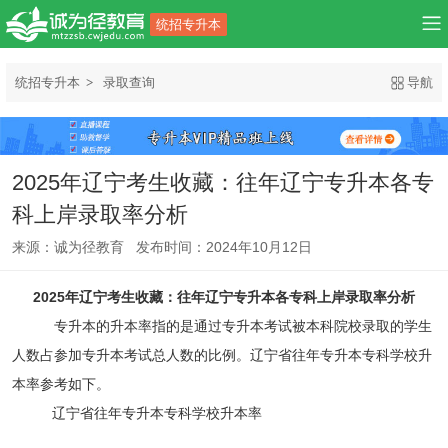
统招专升本
统招专升本
录取查询
导航
2025年辽宁考生收藏：往年辽宁专升本各专
科上岸录取率分析
来源：诚为径教育 发布时间：2024年10月12日
2025年辽宁考生收藏：往年辽宁专升本各专科上岸录取率分析
专升本的升本率指的是通过专升本考试被本科院校录取的学生
人数占参加专升本考试总人数的比例。辽宁省往年专升本专科学校升
本率参考如下。
辽宁省往年专升本专科学校升本率