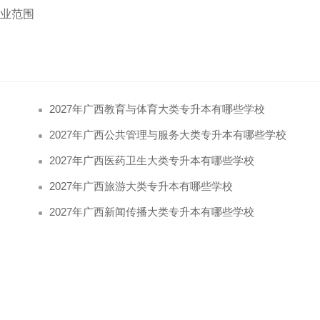
专业范围
2027年广西教育与体育大类专升本有哪些学校
2027年广西公共管理与服务大类专升本有哪些学校
2027年广西医药卫生大类专升本有哪些学校
2027年广西旅游大类专升本有哪些学校
2027年广西新闻传播大类专升本有哪些学校