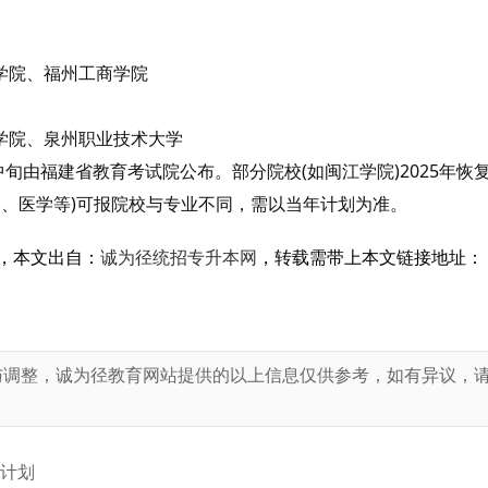
院、福州工商学院
院、泉州职业技术大学
旬由福建省教育考试院公布。部分院校(如闽江学院)2025年恢
管、医学等)可报院校与专业不同，需以当年计划为准。
，本文出自：
诚为径统招专升本网
，转载需带上本文链接地址：
与调整，诚为径教育网站提供的以上信息仅供参考，如有异议，
！
生计划