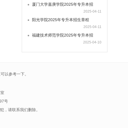
厦门大学嘉庚学院2025年专升本招
2025-04-11
阳光学院2025年专升本招生章程
2025-04-11
福建技术师范学院2025年专升本招
2025-04-10
生可以参考一下。
5室
97号
犯，请联系我们删除。