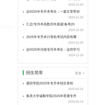
2024-11-29
@2025年专升本考生：一篇文章带你
2024-11-29
汇总!专升本高数历年真题!备考20
2024-11-29
2025年专升本计算机考试内容有哪
2024-11-29
@2025年河南专升本考生：这些学习
2024-11-29
招生简章
更多 +
莆田学院2025年专升本招生章程
2025-04-14
集美大学诚毅学院2025年普通专升
2025-04-14