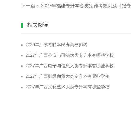
下一篇：
2027年福建专升本各类别跨考规则及可报
相关阅读
2026年江苏专转本民办高校排名
2027年广西公安与司法大类专升本有哪些学校
2027年广西电子与信息大类专升本有哪些学校
2027年广西财经商贸大类专升本有哪些学校
2027年广西文化艺术大类专升本有哪些学校