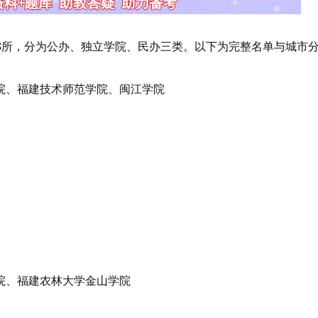
28所，分为公办、独立学院、民办三类。以下为完整名单与城市
、福建技术师范学院、闽江学院
、福建农林大学金山学院