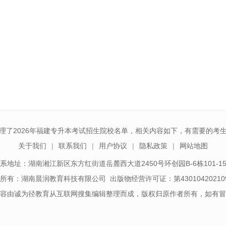
理了2026年福建专升本考试招生院校名单，相关内容如下，有需要的考
关于我们
联系我们
用户协议
隐私政策
网站地图
系地址：湖南湘江新区东方红街道岳麓西大道2450号环创园B-6栋101-1
所有：湖南晨润教育科技有限公司 出版物经营许可证：第43010420210
容由诚为径教育从互联网搜集编辑整理而成，版权归原作者所有，如有冒