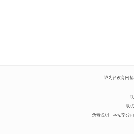
诚为径教育网整
联
版权
免责说明：本站部分内