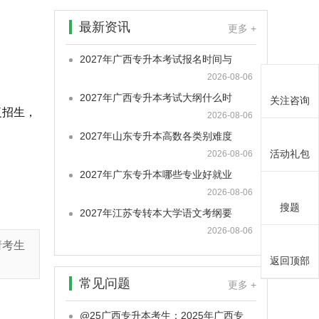
最新资讯
更多 +
2027年广西专升本考试报名时间与
2026-08-06
2027年广西专升本考试大纲什么时
关注咨询
复招生，
2026-08-06
2027年山东专升本高数各类别难度
活动礼包
2026-08-06
2027年广东专升本哪些专业好就业
2026-08-06
搜题
2027年江苏专转本大学语文考纲要
2026-08-06
请考生
返回顶部
常见问题
更多 +
@25广西专升本考生：2025年广西专