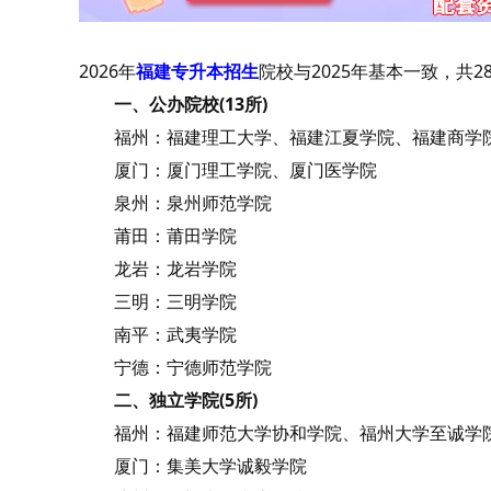
2026年
福建专升本招生
院校与2025年基本一致，共
一、公办院校(13所)
福州：福建理工大学、福建江夏学院、福建商学院
厦门：厦门理工学院、厦门医学院
泉州：泉州师范学院
莆田：莆田学院
龙岩：龙岩学院
三明：三明学院
南平：武夷学院
宁德：宁德师范学院
二、独立学院(5所)
福州：福建师范大学协和学院、福州大学至诚学院
厦门：集美大学诚毅学院