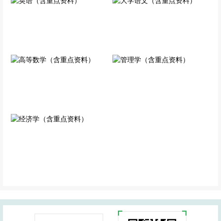
英语（含重点资料）
大学语文（含重点资料）
公共科目
专业科目
高等数学（含重点资料）
管理学（含重点资料）
专业科目
专业科目
经济学（含重点资料）
专业科目