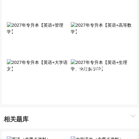
济学】
学）】
全科VIP班
全科VIP班
2027年专升本【英语+管
2027年专升本【英语+高
理学】
等数学】
全科VIP班
全科VIP班
2027年专升本【英语+大
2027年专升本【英语+生
学语文】
理学、病理解剖学】
全科VIP班
全科VIP班
相关题库