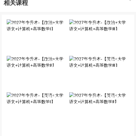
相关课程
2027年专升本-【政治+大
2027年专升本-【政治+大
学语文+计算机+高等数学
学语文+计算机+高等数学
Ⅰ】
Ⅲ】
全科基础班
全科基础班
2027年专升本-【政治+大
2027年专升本-【英语+大
学语文+计算机+高等数学
学语文+计算机+高等数学
Ⅱ】
Ⅲ】
全科基础班
全科基础班
2027年专升本-【英语+大
2027年专升本-【英语+大
学语文+计算机+高等数学
学语文+计算机+高等数学
Ⅰ】
Ⅱ】
全科基础班
全科基础班