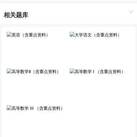
相关题库
英语（含重点资料）
大学语文（含重点资料）
公共科目
公共科目
高等数学 I （含重点资
高等数学Ⅱ（含重点资料）
料）
公共科目
公共科目
高等数学 III （含重点资
料）
公共科目