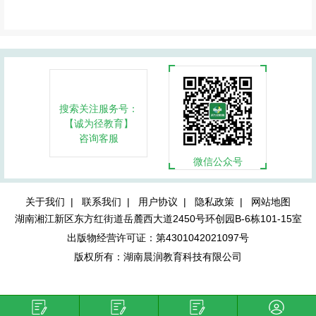
搜索关注服务号：
【诚为径教育】
咨询客服
微信公众号
关于我们 |
联系我们 |
用户协议 |
隐私政策 |
网站地图
湖南湘江新区东方红街道岳麓西大道2450号环创园B-6栋101-15室
出版物经营许可证：第4301042021097号
版权所有：湖南晨润教育科技有限公司