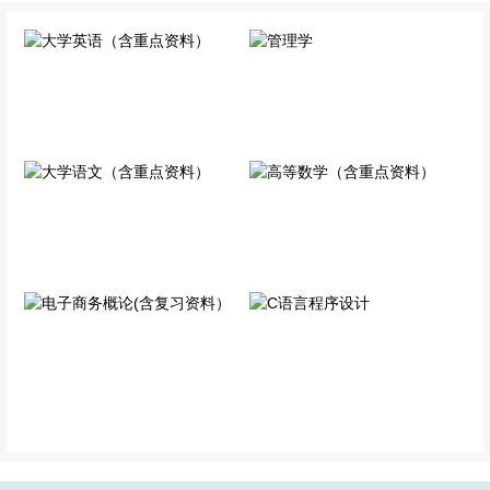
大学英语（含重点资料）
管理学
公共科目
专业科目
大学语文（含重点资料）
高等数学（含重点资料）
公共科目
公共科目
电子商务概论(含复习资
C语言程序设计
料）
专业科目
专业科目