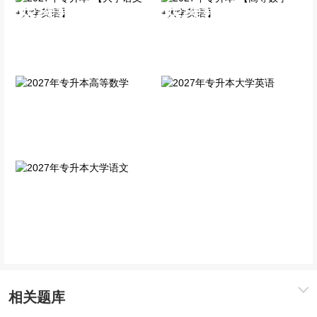
2027年专升本-【大学语文
2027年专升本-【高等数学
+大学英语】
+大学英语】
全科VIP班
全科VIP班
2027年专升本高等数学
2027年专升本大学英语
单科精讲班
单科精讲班
2027年专升本大学语文
单科精讲班
相关题库