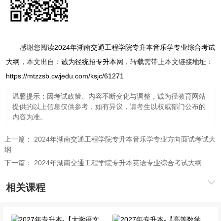
感谢您阅读
2024年湖南交通工程学院专升本音乐学专业综合考试
大纲
，本文出自：
诚为径统招专升本网
，转载需带上本文链接地址：
https://mtzzsb.cwjedu.com/ksjc/61271
温馨提示：因考试政策、内容不断变化与调整，诚为径教育网站
提供的以上信息仅供参考，如有异议，请考生以权威部门公布的
内容为准。
上一篇：
2024年湖南交通工程学院专升本音乐学专业方向面试考试大
纲
下一篇：
2024年湖南交通工程学院专升本英语专业综合考试大纲
相关课程