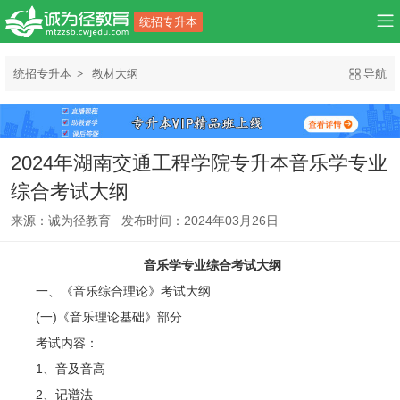
统招专升本
统招专升本
教材大纲
导航
2024年湖南交通工程学院专升本音乐学专业
综合考试大纲
来源：诚为径教育 发布时间：2024年03月26日
音乐学专业综合考试大纲
一、《音乐综合理论》考试大纲
(一)《音乐理论基础》部分
考试内容：
1、音及音高
2、记谱法