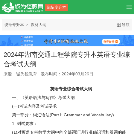
统招专升本
统招专升本
教材大纲
导航
2024年湖南交通工程学院专升本英语专业综
合考试大纲
来源：诚为径教育 发布时间：2024年03月26日
英语专业综合考试大纲
一、《英语语法与写作》考试大纲
(一)考试内容及考试要求
第一部分：词汇语法(Part I: Grammar and Vocabulary)
1. 测试要求：
(1)对覆盖专科教学大纲中的全部词汇进行准确识词和辨词的能