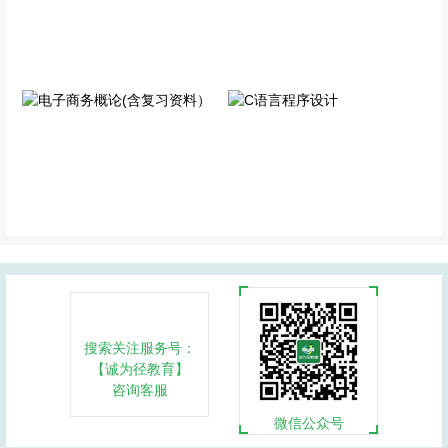
大学语文（含重点资料）
高等数学（含重点资料）
公共科目
公共科目
电子商务概论(含复习资
C语言程序设计
料）
专业科目
专业科目
搜索关注服务号：
【诚为径教育】
咨询客服
微信公众号