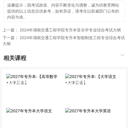
温馨提示：因考试政策、内容不断变化与调整，诚为径教育网站
提供的以上信息仅供参考，如有异议，请考生以权威部门公布的
内容为准。
上一篇：
2024年湖南交通工程学院专升本音乐学专业综合考试大纲
下一篇：
2024年湖南交通工程学院专升本智能制造工程专业综合考试
大纲
相关课程
2027年专升本-【高等数学
2027年专升本-【大学语文
+大学英语】
+大学英语】
全科VIP班
全科VIP班
2027年专升本大学语文
2027年专升本大学英语
单科精讲班
单科精讲班