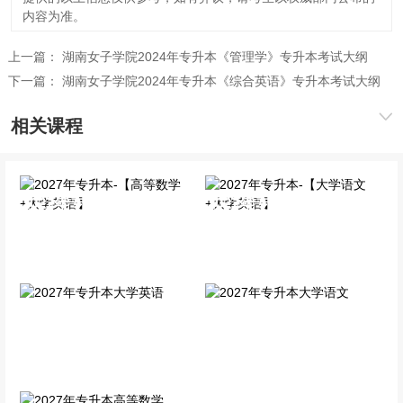
内容为准。
上一篇：
湖南女子学院2024年专升本《管理学》专升本考试大纲
下一篇：
湖南女子学院2024年专升本《综合英语》专升本考试大纲
相关课程
2027年专升本-【高等数学
2027年专升本-【大学语文
+大学英语】
+大学英语】
全科VIP班
全科VIP班
2027年专升本大学英语
2027年专升本大学语文
单科精讲班
单科精讲班