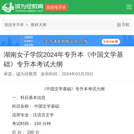
统招专升本
统招专升本
教材大纲
导航
湖南女子学院2024年专升本《中国文学基
础》专升本考试大纲
来源：诚为径教育 发布时间：2024年03月29日
《中国文学基础》专升本考试大纲
一、科目基本信息
科目名称： 中国文学基础
适用专业：汉语言文学
考试时间： 150 分钟
总 分： 200 分