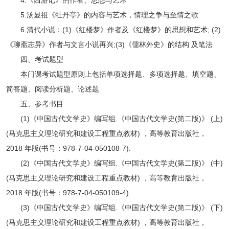
5.汤显祖《牡丹亭》的内容与艺术，情理之争与至情之歌
6.清代小说：(1)《红楼梦》作者及《红楼梦》的思想和艺术; (2)
《聊斋志异》作者与文言小说再兴;(3)《儒林外史》的结构 及笔法
四、考试题型
本门课考试题型原则上包括单项选择题、多项选择题、填空题、
简答题、阅读分析题、论述题
五、参考书目
(1)《中国古代文学史》编写组.《中国古代文学史(第二版)》 (上)
(马克思主义理论研究和建设工程重点教材) ，高等教育出版社，
2018 年版(书号：978-7-04-050108-7).
(2)《中国古代文学史》编写组.《中国古代文学史(第二版)》 (中)
(马克思主义理论研究和建设工程重点教材) ，高等教育出版社，
2018 年版(书号：978-7-04-050109-4).
(3)《中国古代文学史》编写组.《中国古代文学史(第二版)》 (下)
(马克思主义理论研究和建设工程重点教材) ，高等教育出版社，