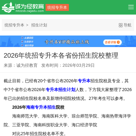
统招专升本
统招专升本
招生计划
导航
2026年统招专升本各省份招生院校整理
来源：诚为径教育 发布时间：2026年03月29日
截止目前，已经有20个省市公布2026年
专升本
招生院校及专业，其
中7个省市公布2026年
专升本招生计划
人数，下方我大家整理了2026
年已出的招生院校名单及新增停招院校情况。27年考生可以参考。
2026年
海南专升本招生
院校
海南师范大学、海南医科大学、琼台师范学院、海南热带海洋学
院、三亚学院、海南科技职业大学、海口经济学院
对比25年招生院校名单不变。